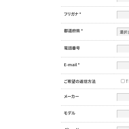
フリガナ
*
都道府県
*
電話番号
E-mail
*
ご希望の返信方法
T
メーカー
モデル