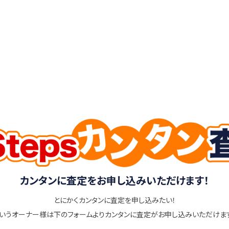
カンタンに査定をお申し込みいただけます！
とにかくカンタンに査定を申し込みたい！
いうオーナー様は下のフォームよりカンタンに査定がお申し込みいただけま