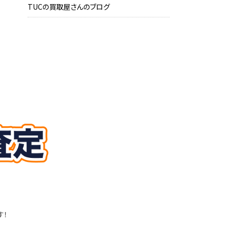
TUCの買取屋さんのブログ
す！