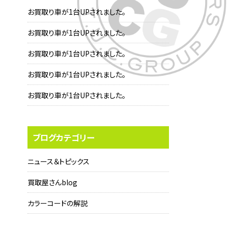
お買取り車が1台UPされました。
お買取り車が1台UPされました。
お買取り車が1台UPされました。
お買取り車が1台UPされました。
お買取り車が1台UPされました。
ブログカテゴリー
ニュース＆トピックス
買取屋さんblog
カラーコードの解説