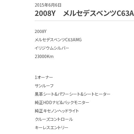
2015年6月6日
2008Y メルセデスベンツC63
2008Y
メルセデスベンツC63AMG
イリジウムシルバー
23000Km
1オーナー
サンルーフ
黒革シート&パワーシート&シートヒーター
純正HDDナビ&バックモニター
純正キセノンヘッドライト
クルーズコントロール
キーレスエントリー