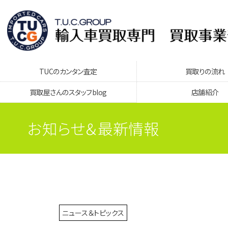
TUCのカンタン査定
買取りの流れ
買取屋さんのスタッフblog
店舗紹介
お知らせ＆最新情報
ニュース＆トピックス