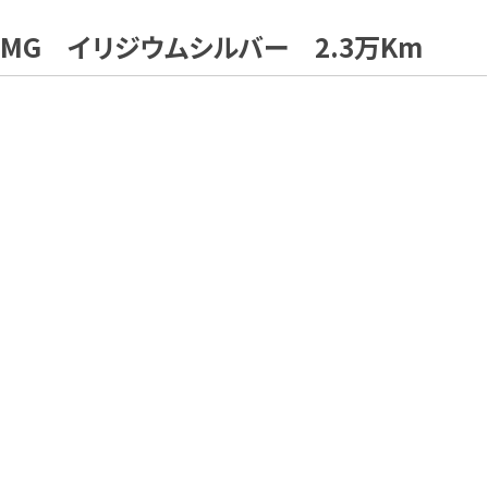
AMG イリジウムシルバー 2.3万Km