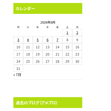
カレンダー
2026年8月
月
火
水
木
金
土
日
1
2
3
4
5
6
7
8
9
10
11
12
13
14
15
16
17
18
19
20
21
22
23
24
25
26
27
28
29
30
31
« 7月
過去のブログ（アメブロ）