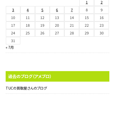
1
2
3
4
5
6
7
8
9
10
11
12
13
14
15
16
17
18
19
20
21
22
23
24
25
26
27
28
29
30
31
« 7月
過去のブログ（アメブロ）
TUCの買取屋さんのブログ