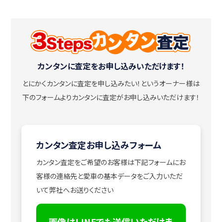
カンタンに査定をお申し込みいただけます！
とにかくカンタンに査定を申し込みたい！
というオーナー様は
下のフォームよりカンタンに査定がお申し込みいただけます！
カンタン査定お申し込みフォーム
カンタン査定をご希望のお客様は下記フォームにお
客様の連絡先と愛車の基本データをご入力いただ
いて弊社へお送りください
画像はLINEでも送信いただけま