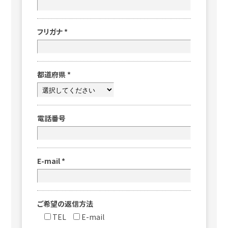
フリガナ
*
都道府県
*
電話番号
E-mail
*
ご希望の返信方法
TEL
E-mail