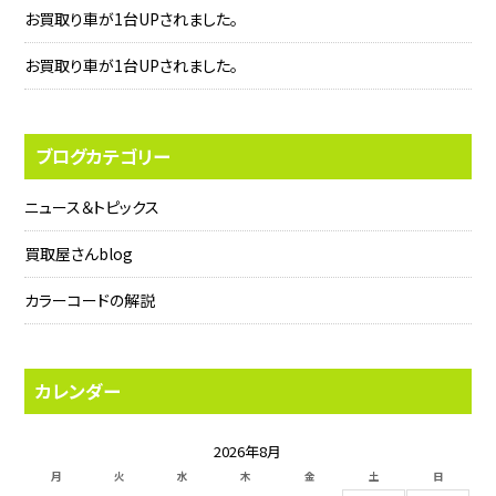
お買取り車が1台UPされました。
お買取り車が1台UPされました。
ブログカテゴリー
ニュース＆トピックス
買取屋さんblog
カラーコードの解説
カレンダー
2026年8月
月
火
水
木
金
土
日