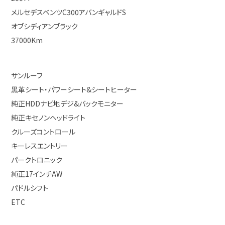
メルセデスベンツC300アバンギャルドS
オブシディアンブラック
37000Km
サンルーフ
黒革シート・パワーシート&シートヒーター
純正HDDナビ地デジ&バックモニター
純正キセノンヘッドライト
クルーズコントロール
キーレスエントリー
パークトロニック
純正17インチAW
パドルシフト
ETC