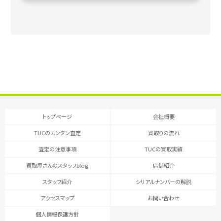
トップページ
会社概要
TUCのカンタン査定
買取りの流れ
査定の注意事項
TUCの買取実績
買取屋さんのスタッフblog
店舗紹介
スタッフ紹介
シリアルナンバーの解説
アクセスマップ
お問い合わせ
個人情報保護方針