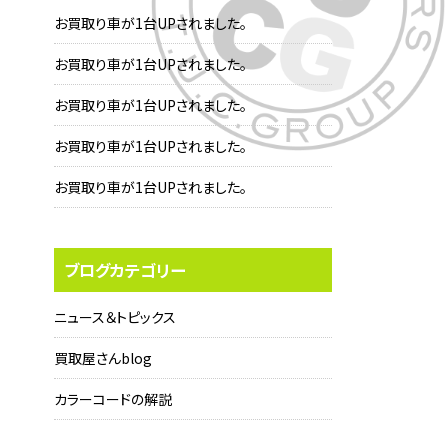
お買取り車が1台UPされました。
お買取り車が1台UPされました。
お買取り車が1台UPされました。
お買取り車が1台UPされました。
お買取り車が1台UPされました。
ブログカテゴリー
ニュース＆トピックス
買取屋さんblog
カラーコードの解説