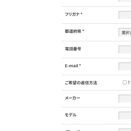
フリガナ
*
都道府県
*
電話番号
E-mail
*
ご希望の返信方法
T
メーカー
モデル