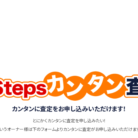
カンタンに査定をお申し込みいただけます！
とにかくカンタンに査定を申し込みたい！
いうオーナー様は下のフォームよりカンタンに査定がお申し込みいただけま