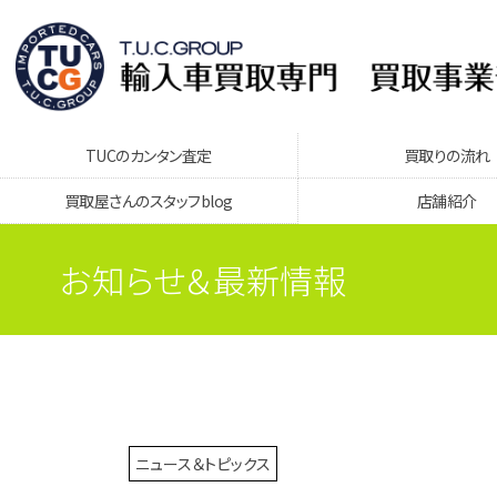
TUCのカンタン査定
買取りの流れ
買取屋さんのスタッフblog
店舗紹介
お知らせ＆最新情報
ニュース＆トピックス