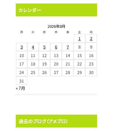
カレンダー
2026年8月
月
火
水
木
金
土
日
1
2
3
4
5
6
7
8
9
10
11
12
13
14
15
16
17
18
19
20
21
22
23
24
25
26
27
28
29
30
31
« 7月
過去のブログ（アメブロ）