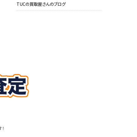
TUCの買取屋さんのブログ
す！