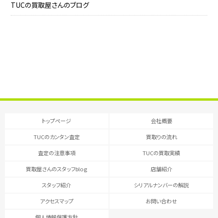
TUCの買取屋さんのブログ
トップページ
会社概要
TUCのカンタン査定
買取りの流れ
査定の注意事項
TUCの買取実績
買取屋さんのスタッフblog
店舗紹介
スタッフ紹介
シリアルナンバーの解説
アクセスマップ
お問い合わせ
個人情報保護方針