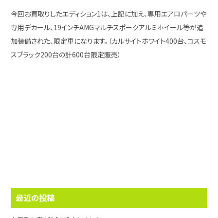
今回お買取りしたエディション1は、上記に加え、専用エアロパーツや
専用デカール、19インチAMGマルチスポークアルミホイール等が追
加装備された、限定車になります。（カルサイトホワイト400台、コスモ
スブラック200台の計600台限定販売）
最近の投稿