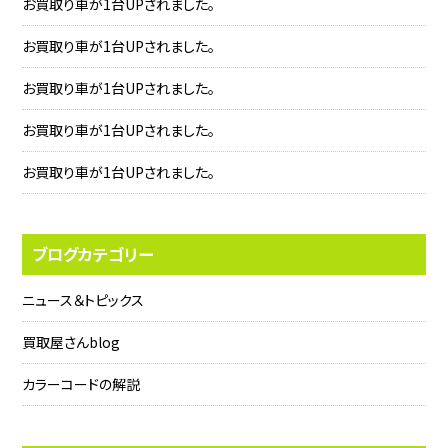
お買取り車が1台UPされました。
お買取り車が1台UPされました。
お買取り車が1台UPされました。
お買取り車が1台UPされました。
お買取り車が1台UPされました。
ブログカテゴリー
ニュース＆トピックス
買取屋さんblog
カラーコードの解説