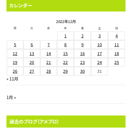
カレンダー
2022年12月
月
火
水
木
金
土
日
1
2
3
4
5
6
7
8
9
10
11
12
13
14
15
16
17
18
19
20
21
22
23
24
25
26
27
28
29
30
31
« 11月
1月 »
過去のブログ（アメブロ）