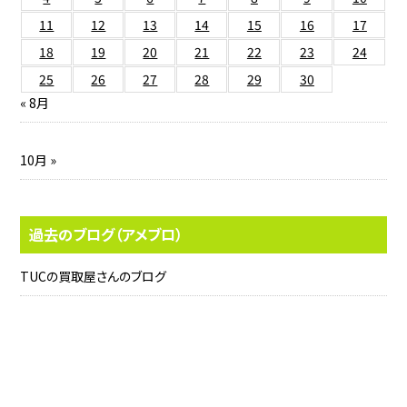
11
12
13
14
15
16
17
18
19
20
21
22
23
24
25
26
27
28
29
30
« 8月
10月 »
過去のブログ（アメブロ）
TUCの買取屋さんのブログ