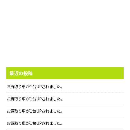
最近の投稿
お買取り車が1台UPされました。
お買取り車が1台UPされました。
お買取り車が1台UPされました。
お買取り車が1台UPされました。