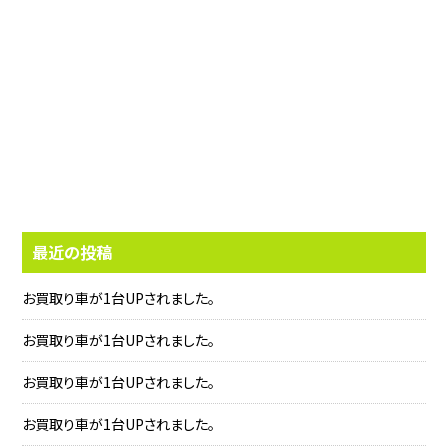
最近の投稿
お買取り車が1台UPされました。
お買取り車が1台UPされました。
お買取り車が1台UPされました。
お買取り車が1台UPされました。