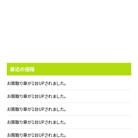
最近の投稿
お買取り車が1台UPされました。
お買取り車が1台UPされました。
お買取り車が1台UPされました。
お買取り車が1台UPされました。
お買取り車が1台UPされました。