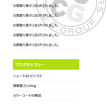
お買取り車が1台UPされました。
お買取り車が1台UPされました。
お買取り車が1台UPされました。
お買取り車が1台UPされました。
お買取り車が1台UPされました。
ブログカテゴリー
ニュース＆トピックス
買取屋さんblog
カラーコードの解説