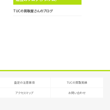
TUCの買取屋さんのブログ
査定の注意事項
TUCの買取実績
アクセスマップ
お問い合わせ