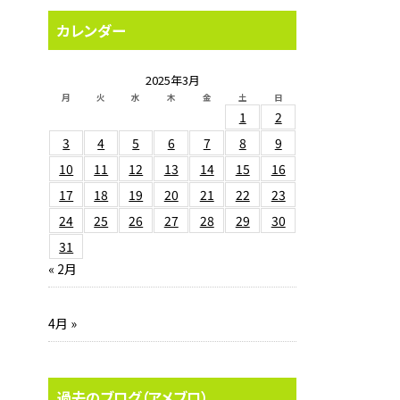
カレンダー
2025年3月
月
火
水
木
金
土
日
1
2
3
4
5
6
7
8
9
10
11
12
13
14
15
16
17
18
19
20
21
22
23
24
25
26
27
28
29
30
31
« 2月
4月 »
過去のブログ（アメブロ）