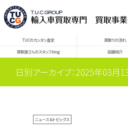
TUCのカンタン査定
買取りの流れ
買取屋さんのスタッフblog
店舗紹介
日別アーカイブ：2025年03月1
ニュース＆トピックス