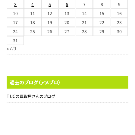
3
4
5
6
7
8
9
10
11
12
13
14
15
16
17
18
19
20
21
22
23
24
25
26
27
28
29
30
31
« 7月
過去のブログ（アメブロ）
TUCの買取屋さんのブログ