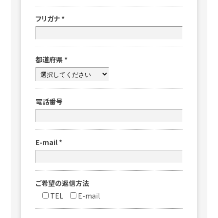
フリガナ
*
都道府県
*
電話番号
E-mail
*
ご希望の返信方法
TEL
E-mail