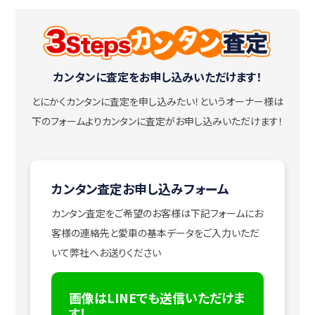
カンタンに査定をお申し込みいただけます！
とにかくカンタンに査定を申し込みたい！
というオーナー様は
下のフォームよりカンタンに査定がお申し込みいただけます！
カンタン査定お申し込みフォーム
カンタン査定をご希望のお客様は下記フォームにお
客様の連絡先と愛車の基本データをご入力いただ
いて弊社へお送りください
画像はLINEでも送信いただけま
す！