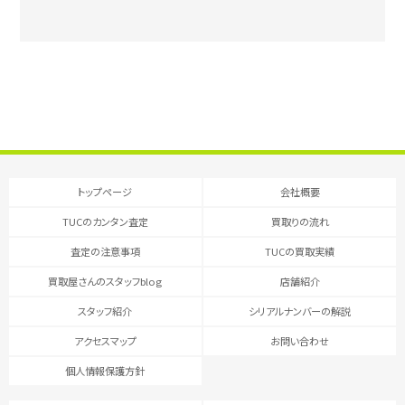
トップページ
会社概要
TUCのカンタン査定
買取りの流れ
査定の注意事項
TUCの買取実績
買取屋さんのスタッフblog
店舗紹介
スタッフ紹介
シリアルナンバーの解説
アクセスマップ
お問い合わせ
個人情報保護方針