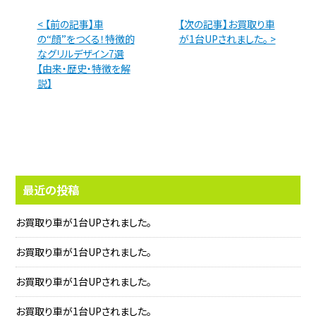
< 【前の記事】車
【次の記事】お買取り車
の“顔”をつくる！特徴的
が1台UPされました。 >
なグリルデザイン7選
【由来・歴史・特徴を解
説】
最近の投稿
お買取り車が1台UPされました。
お買取り車が1台UPされました。
お買取り車が1台UPされました。
お買取り車が1台UPされました。