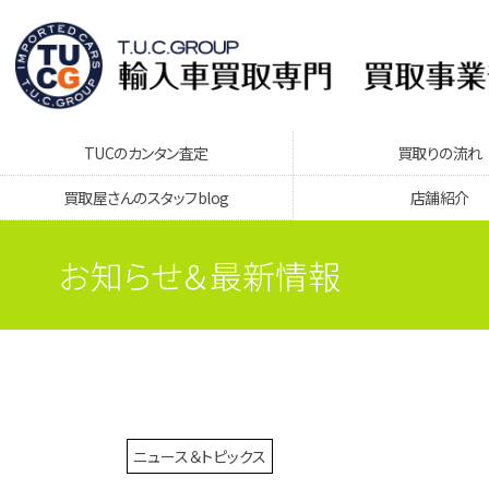
TUCのカンタン査定
買取りの流れ
買取屋さんのスタッフblog
店舗紹介
お知らせ＆最新情報
ニュース＆トピックス