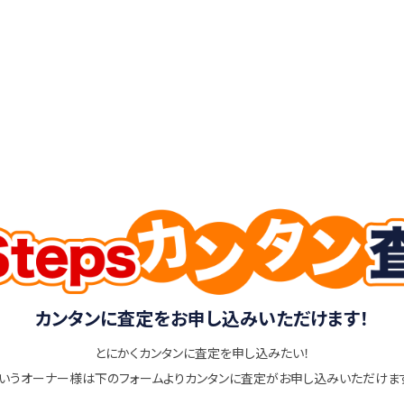
カンタンに査定をお申し込みいただけます！
とにかくカンタンに査定を申し込みたい！
いうオーナー様は下のフォームよりカンタンに査定がお申し込みいただけま