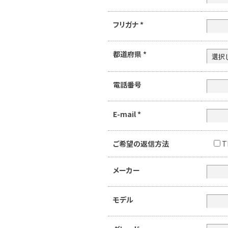
フリガナ
*
都道府県
*
電話番号
E-mail
*
ご希望の返信方法
T
メーカー
モデル