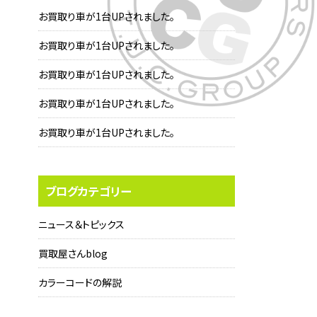
お買取り車が1台UPされました。
お買取り車が1台UPされました。
お買取り車が1台UPされました。
お買取り車が1台UPされました。
お買取り車が1台UPされました。
ブログカテゴリー
ニュース＆トピックス
買取屋さんblog
カラーコードの解説