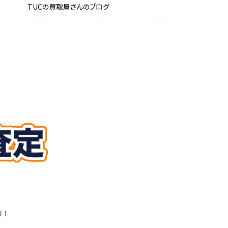
TUCの買取屋さんのブログ
す！