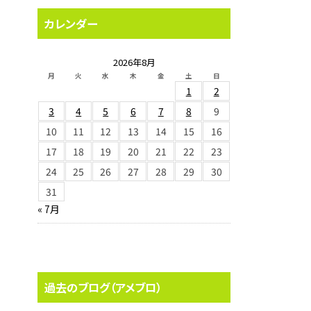
カレンダー
2026年8月
月
火
水
木
金
土
日
1
2
3
4
5
6
7
8
9
10
11
12
13
14
15
16
17
18
19
20
21
22
23
24
25
26
27
28
29
30
31
« 7月
過去のブログ（アメブロ）