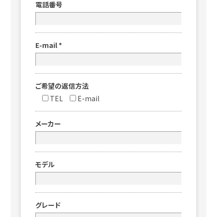
電話番号
E-mail
*
ご希望の返信方法
TEL
E-mail
メーカー
モデル
グレード