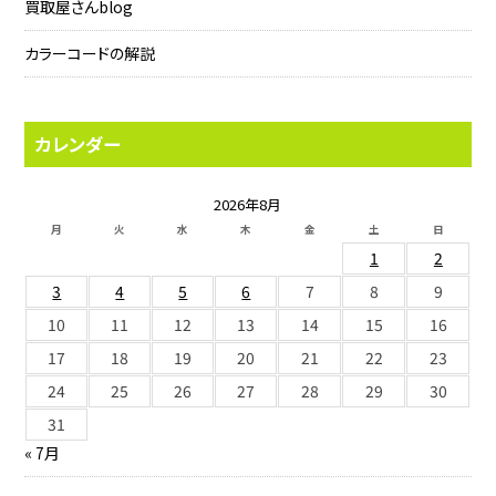
買取屋さんblog
カラーコードの解説
カレンダー
2026年8月
月
火
水
木
金
土
日
1
2
3
4
5
6
7
8
9
10
11
12
13
14
15
16
17
18
19
20
21
22
23
24
25
26
27
28
29
30
31
« 7月