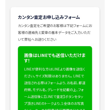
カンタン査定お申し込みフォーム
カンタン査定をご希望のお客様は下記フォームにお
客様の連絡先と愛車の基本データをご入力いただ
いて弊社へお送りください
画像はLINEでも送信いただけま
す！
LINEが便利な方はLINEより画像を送信く
ださい。サイズ制限はありません。
LINEで
送信される際はフォームより、お名前、都道
府県、モデル名、グレードを記載の上、フォ
ーム送信後に【LINEで査定】ボタンをタッ
プ頂きLINEのトークより、1:全体のお写真