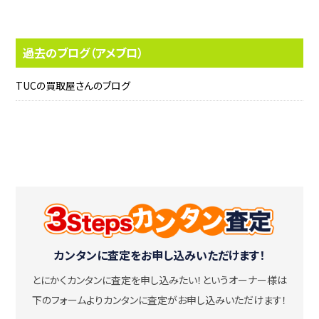
過去のブログ（アメブロ）
TUCの買取屋さんのブログ
カンタンに査定をお申し込みいただけます！
とにかくカンタンに査定を申し込みたい！
というオーナー様は
下のフォームよりカンタンに査定がお申し込みいただけます！