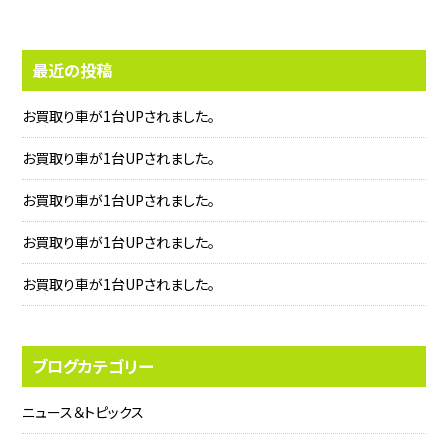
最近の投稿
お買取り車が1台UPされました。
お買取り車が1台UPされました。
お買取り車が1台UPされました。
お買取り車が1台UPされました。
お買取り車が1台UPされました。
ブログカテゴリー
ニュース＆トピックス