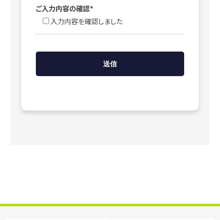
ご入力内容の確認*
入力内容を確認しました