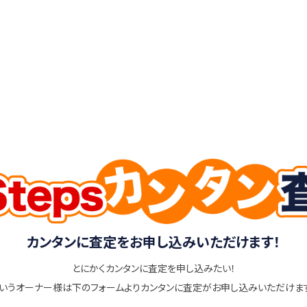
カンタンに査定をお申し込みいただけます！
とにかくカンタンに査定を申し込みたい！
いうオーナー様は下のフォームよりカンタンに査定がお申し込みいただけま