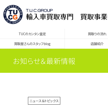
TUCのカンタン査定
買取りの流れ
買取屋さんのスタッフblog
店舗紹介
お知らせ＆最新情報
ニュース＆トピックス