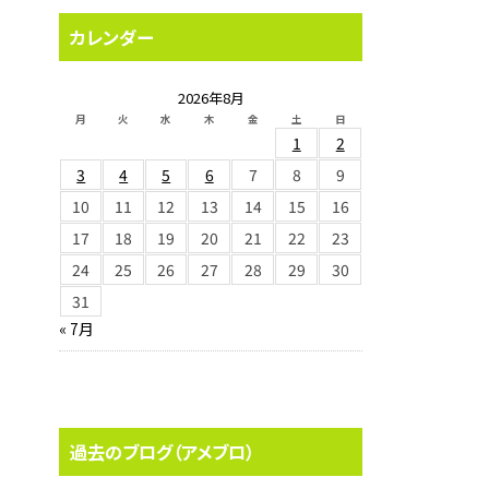
カレンダー
2026年8月
月
火
水
木
金
土
日
1
2
3
4
5
6
7
8
9
10
11
12
13
14
15
16
17
18
19
20
21
22
23
24
25
26
27
28
29
30
31
« 7月
過去のブログ（アメブロ）