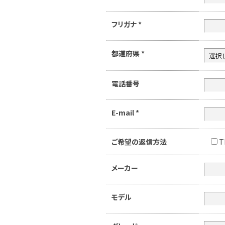
フリガナ
*
都道府県
*
電話番号
E-mail
*
ご希望の返信方法
T
メーカー
モデル