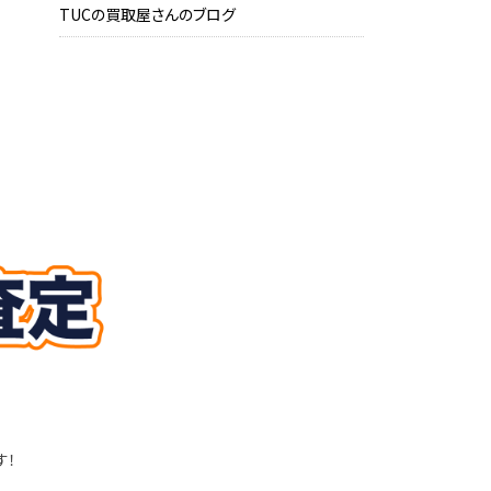
TUCの買取屋さんのブログ
す！