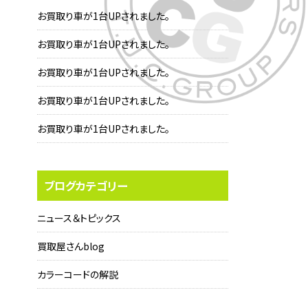
お買取り車が1台UPされました。
お買取り車が1台UPされました。
お買取り車が1台UPされました。
お買取り車が1台UPされました。
お買取り車が1台UPされました。
ブログカテゴリー
ニュース＆トピックス
買取屋さんblog
カラーコードの解説