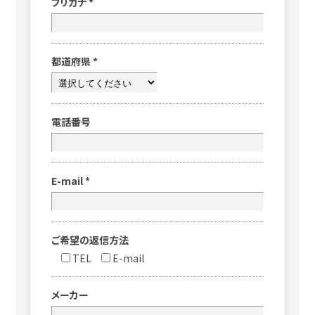
フリガナ
*
都道府県
*
電話番号
E-mail
*
ご希望の返信方法
TEL
E-mail
メーカー