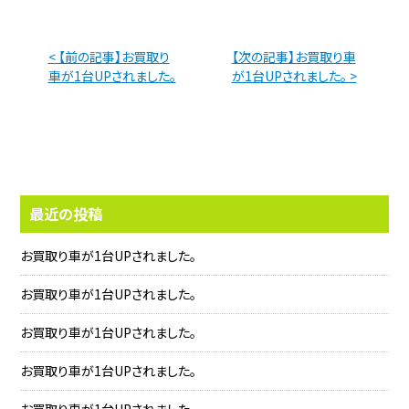
< 【前の記事】お買取り
【次の記事】お買取り車
車が1台UPされました。
が1台UPされました。 >
最近の投稿
お買取り車が1台UPされました。
お買取り車が1台UPされました。
お買取り車が1台UPされました。
お買取り車が1台UPされました。