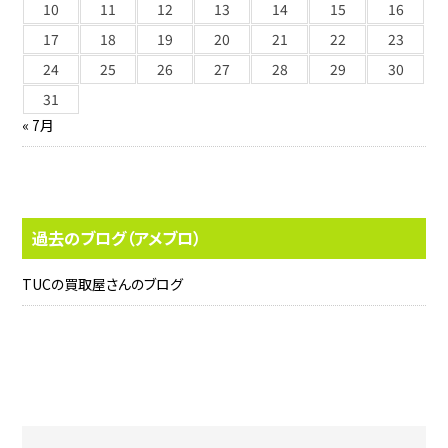
10
11
12
13
14
15
16
17
18
19
20
21
22
23
24
25
26
27
28
29
30
31
« 7月
過去のブログ（アメブロ）
TUCの買取屋さんのブログ