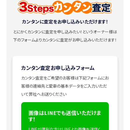
カンタンに査定をお申し込みいただけます！
とにかくカンタンに査定を申し込みたい！
というオーナー様は
下のフォームよりカンタンに査定がお申し込みいただけます！
カンタン査定お申し込みフォーム
カンタン査定をご希望のお客様は下記フォームにお
客様の連絡先と愛車の基本データをご入力いただ
いて弊社へお送りください
画像はLINEでも送信いただけま
す！
LINEが便利な方はLINEより画像を送信く