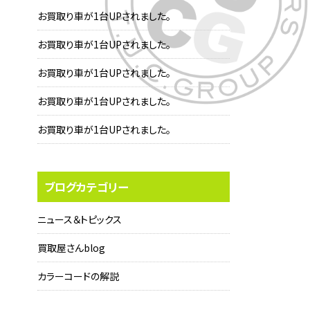
お買取り車が1台UPされました。
お買取り車が1台UPされました。
お買取り車が1台UPされました。
お買取り車が1台UPされました。
お買取り車が1台UPされました。
ブログカテゴリー
ニュース＆トピックス
買取屋さんblog
カラーコードの解説