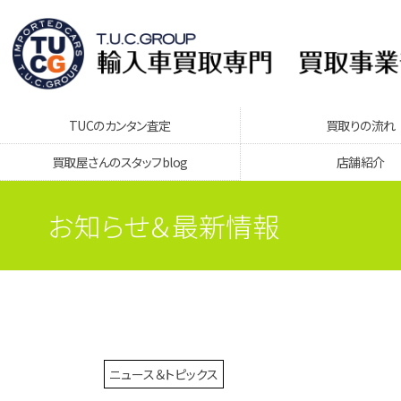
TUCのカンタン査定
買取りの流れ
買取屋さんのスタッフblog
店舗紹介
お知らせ＆最新情報
ニュース＆トピックス