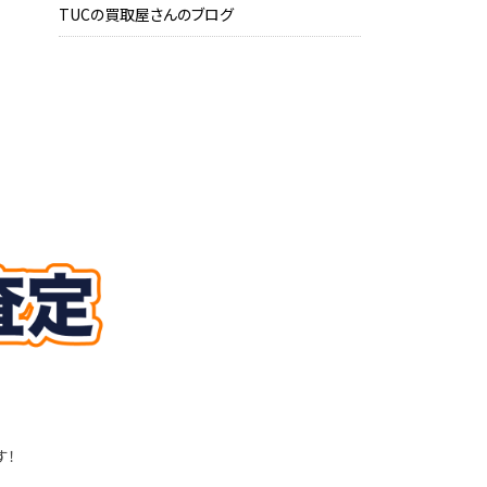
TUCの買取屋さんのブログ
す！