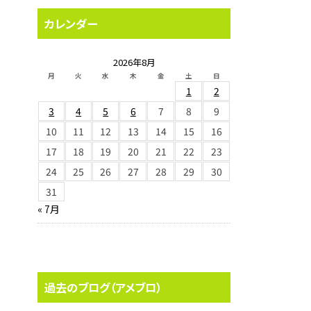
カレンダー
2026年8月
月
火
水
木
金
土
日
1
2
3
4
5
6
7
8
9
10
11
12
13
14
15
16
17
18
19
20
21
22
23
24
25
26
27
28
29
30
31
« 7月
過去のブログ（アメブロ）