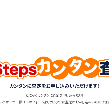
カンタンに査定をお申し込みいただけます！
とにかくカンタンに査定を申し込みたい！
いうオーナー様は下のフォームよりカンタンに査定がお申し込みいただけま