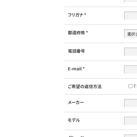
フリガナ
*
都道府県
*
電話番号
E-mail
*
ご希望の返信方法
T
メーカー
モデル