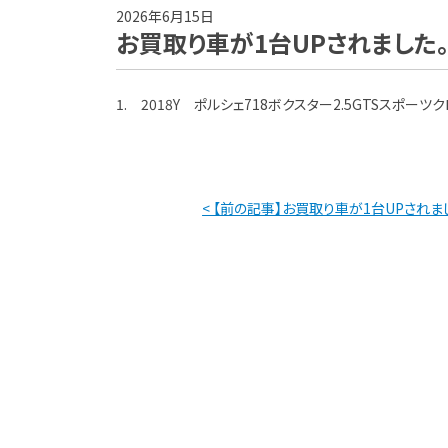
2026年6月15日
お買取り車が1台UPされました
1. 2018Y ポルシェ718ボクスター2.5GTSスポーツ
< 【前の記事】お買取り車が1台UPされま