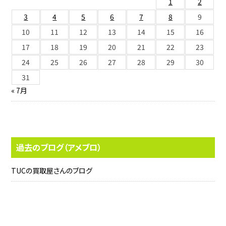
1
2
3
4
5
6
7
8
9
10
11
12
13
14
15
16
17
18
19
20
21
22
23
24
25
26
27
28
29
30
31
« 7月
過去のブログ（アメブロ）
TUCの買取屋さんのブログ