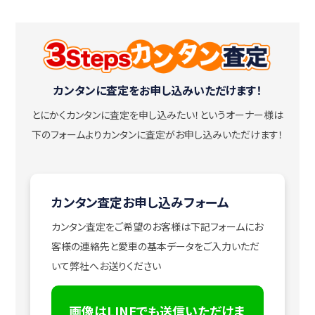
カンタンに査定をお申し込みいただけます！
とにかくカンタンに査定を申し込みたい！
というオーナー様は
下のフォームよりカンタンに査定がお申し込みいただけます！
カンタン査定お申し込みフォーム
カンタン査定をご希望のお客様は下記フォームにお
客様の連絡先と愛車の基本データをご入力いただ
いて弊社へお送りください
画像はLINEでも送信いただけま