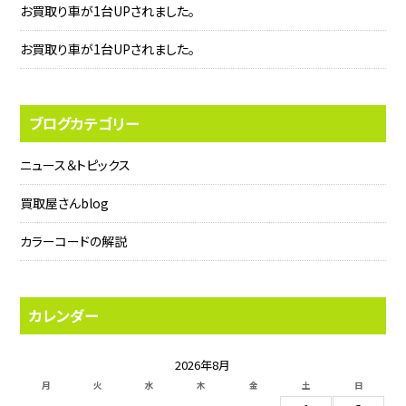
お買取り車が1台UPされました。
お買取り車が1台UPされました。
ブログカテゴリー
ニュース＆トピックス
買取屋さんblog
カラーコードの解説
カレンダー
2026年8月
月
火
水
木
金
土
日