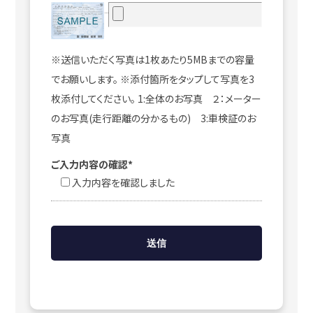
※送信いただく写真は1枚あたり5MBまでの容量
でお願いします。 ※添付箇所をタップして写真を3
枚添付してください。 1:全体のお写真 ２：メーター
のお写真(走行距離の分かるもの) 3:車検証のお
写真
ご入力内容の確認*
入力内容を確認しました