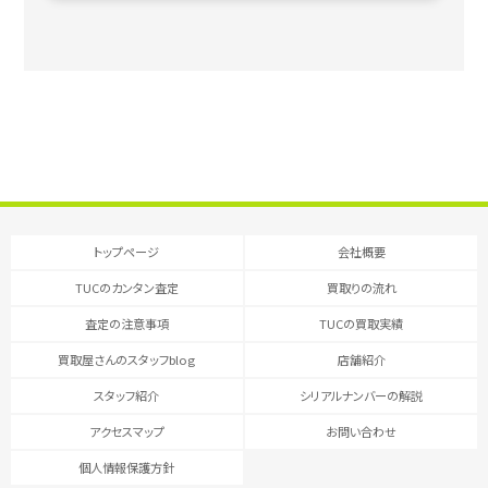
トップページ
会社概要
TUCのカンタン査定
買取りの流れ
査定の注意事項
TUCの買取実績
買取屋さんのスタッフblog
店舗紹介
スタッフ紹介
シリアルナンバーの解説
アクセスマップ
お問い合わせ
個人情報保護方針