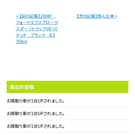
< 【前の記事】2008Y
【次の記事】色んな神 >
フォードエクスプローラ
スポーツトラックV8リミ
テッド ブラック 6.5
万Km
最近の投稿
お買取り車が1台UPされました。
お買取り車が1台UPされました。
お買取り車が1台UPされました。