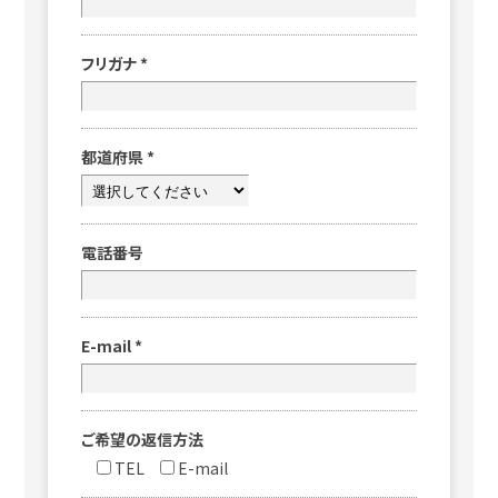
フリガナ
*
都道府県
*
電話番号
E-mail
*
ご希望の返信方法
TEL
E-mail