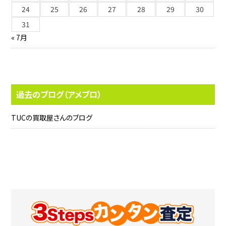
24
25
26
27
28
29
30
31
« 7月
過去のブログ（アメブロ）
TUCの買取屋さんのブログ