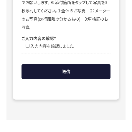
でお願いします。 ※添付箇所をタップして写真を3
枚添付してください。 1:全体のお写真 ２：メーター
のお写真(走行距離の分かるもの) 3:車検証のお
写真
ご入力内容の確認*
入力内容を確認しました