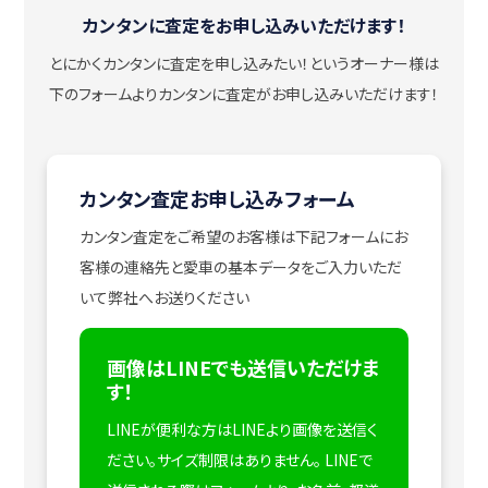
カンタンに査定をお申し込みいただけます！
とにかくカンタンに査定を申し込みたい！
というオーナー様は
下のフォームよりカンタンに査定がお申し込みいただけます！
カンタン査定お申し込みフォーム
カンタン査定をご希望のお客様は下記フォームにお
客様の連絡先と愛車の基本データをご入力いただ
いて弊社へお送りください
画像はLINEでも送信いただけま
す！
LINEが便利な方はLINEより画像を送信く
ださい。サイズ制限はありません。
LINEで