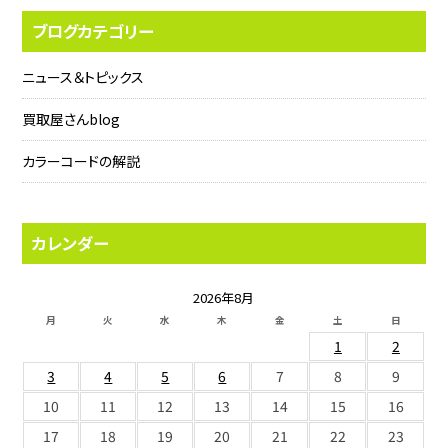
ブログカテゴリー
ニュース＆トピックス
買取屋さんblog
カラーコードの解説
カレンダー
2026年8月
月
火
水
木
金
土
日
1
2
3
4
5
6
7
8
9
10
11
12
13
14
15
16
17
18
19
20
21
22
23