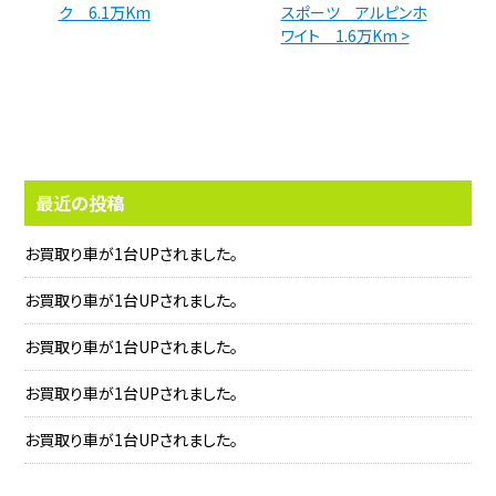
ク 6.1万Km
スポーツ アルピンホ
ワイト 1.6万Km >
最近の投稿
お買取り車が1台UPされました。
お買取り車が1台UPされました。
お買取り車が1台UPされました。
お買取り車が1台UPされました。
お買取り車が1台UPされました。