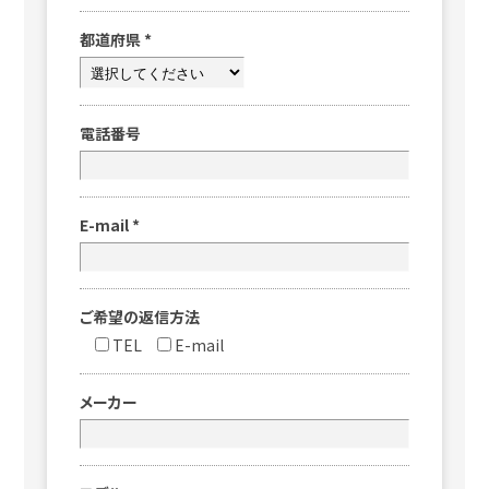
都道府県
*
電話番号
E-mail
*
ご希望の返信方法
TEL
E-mail
メーカー