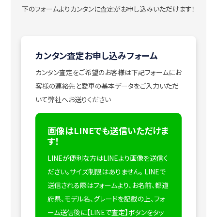
下のフォームよりカンタンに査定がお申し込みいただけます！
カンタン査定お申し込みフォーム
カンタン査定をご希望のお客様は下記フォームにお
客様の連絡先と愛車の基本データをご入力いただ
いて弊社へお送りください
画像はLINEでも送信いただけま
す！
LINEが便利な方はLINEより画像を送信く
ださい。サイズ制限はありません。
LINEで
送信される際はフォームより、お名前、都道
府県、モデル名、グレードを記載の上、フォ
ーム送信後に【LINEで査定】ボタンをタッ