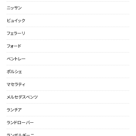
ニッサン
ビュイック
フェラーリ
フォード
ベントレー
ポルシェ
マセラティ
メルセデスベンツ
ランチア
ランドローバー
ランボルギーニ