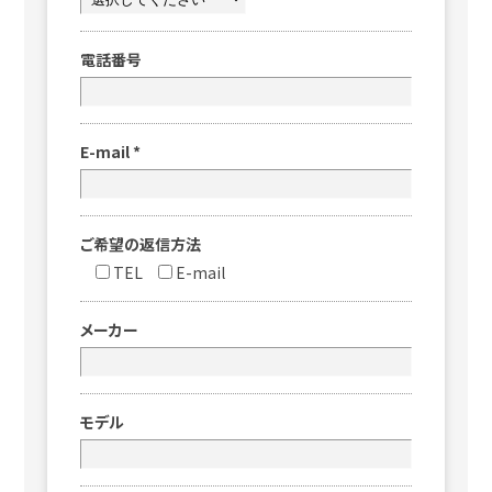
電話番号
E-mail
*
ご希望の返信方法
TEL
E-mail
メーカー
モデル