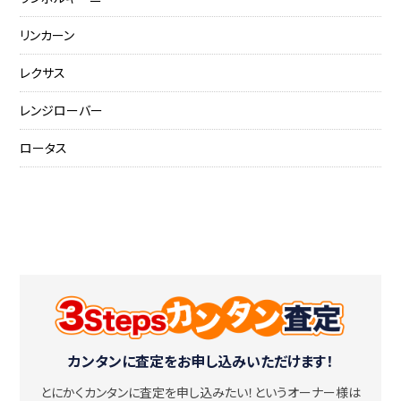
リンカーン
レクサス
レンジローバー
ロータス
カンタンに査定をお申し込みいただけます！
とにかくカンタンに査定を申し込みたい！
というオーナー様は