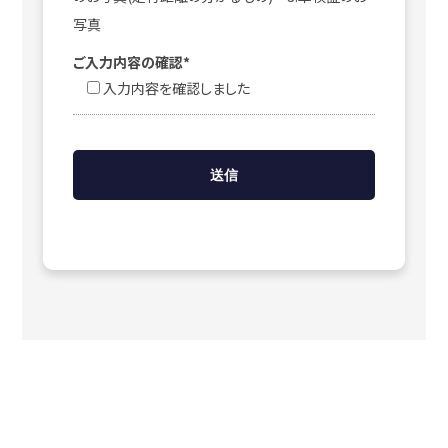
写真
ご入力内容の確認*
入力内容を確認しました