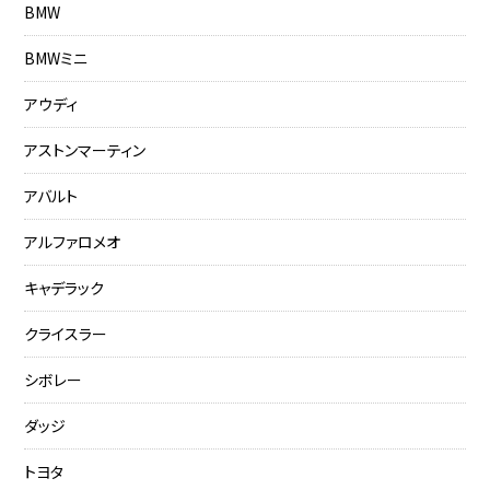
BMW
BMWミニ
アウディ
アストンマーティン
アバルト
アルファロメオ
キャデラック
クライスラー
シボレー
ダッジ
トヨタ