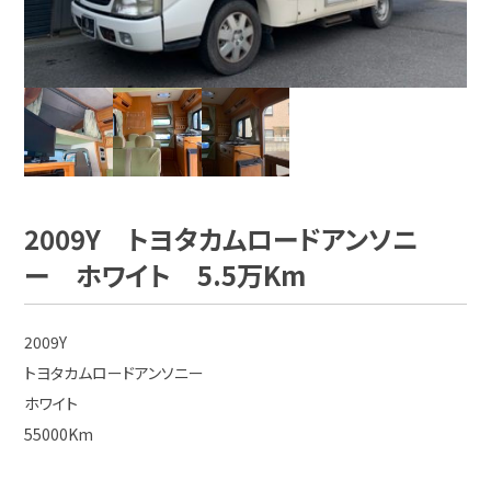
2009Y トヨタカムロードアンソニ
ー ホワイト 5.5万Km
2009Y
トヨタカムロードアンソニー
ホワイト
55000Km