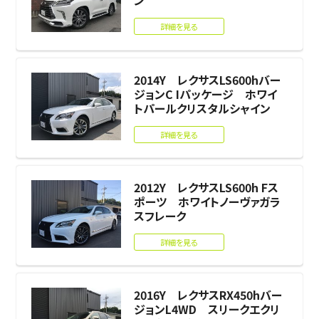
ン
詳細を見る
2014Y レクサスLS600hバー
ジョンC Iパッケージ ホワイ
トパールクリスタルシャイン
詳細を見る
2012Y レクサスLS600h Fス
ポーツ ホワイトノーヴァガラ
スフレーク
詳細を見る
2016Y レクサスRX450hバー
ジョンL4WD スリークエクリ