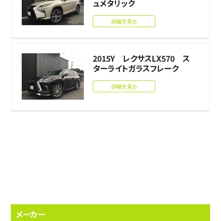
ュメタリック
詳細を見る
2015Y レクサスLX570 ス
ターライトガラスフレーク
詳細を見る
メーカー