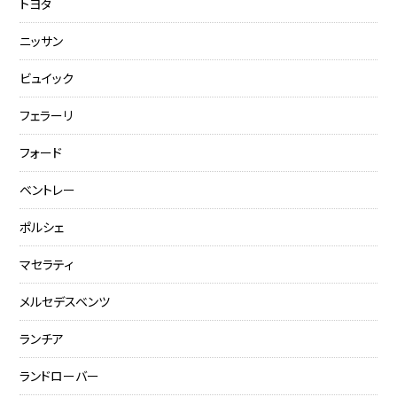
トヨタ
ニッサン
ビュイック
フェラーリ
フォード
ベントレー
ポルシェ
マセラティ
メルセデスベンツ
ランチア
ランドローバー