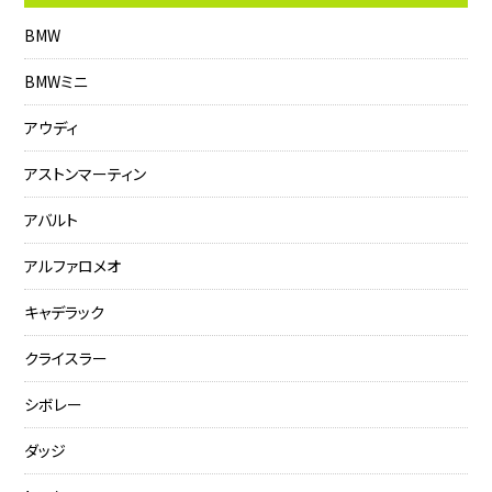
BMW
BMWミニ
アウディ
アストンマーティン
アバルト
アルファロメオ
キャデラック
クライスラー
シボレー
ダッジ