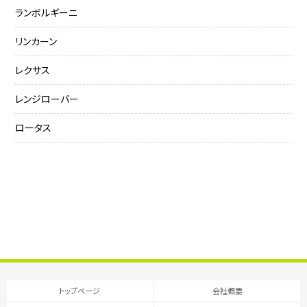
ランボルギーニ
リンカーン
レクサス
レンジローバー
ロータス
トップページ
会社概要