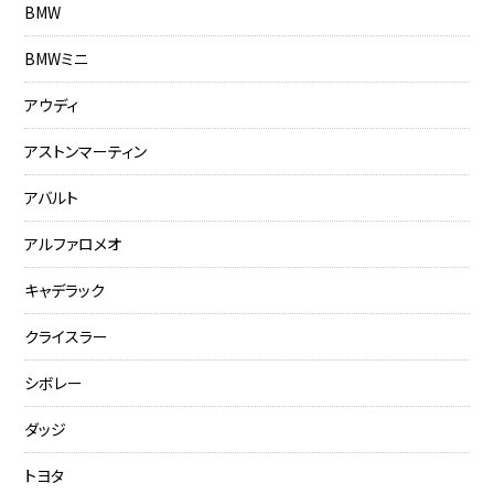
BMW
BMWミニ
アウディ
アストンマーティン
アバルト
アルファロメオ
キャデラック
クライスラー
シボレー
ダッジ
トヨタ