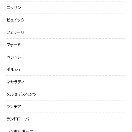
ニッサン
ビュイック
フェラーリ
フォード
ベントレー
ポルシェ
マセラティ
メルセデスベンツ
ランチア
ランドローバー
ランボルギーニ