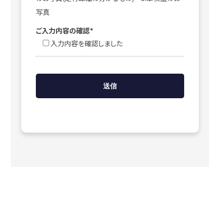
写真
ご入力内容の確認*
入力内容を確認しました