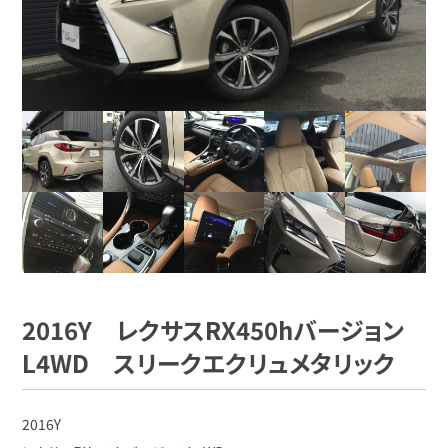
2016Y レクサスRX450hバージョン
L4WD スリークエクリュメタリック
2016Y