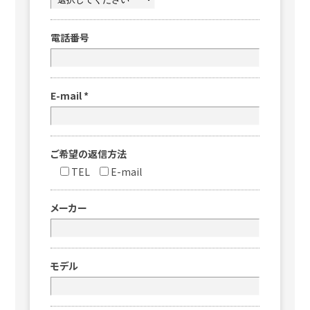
電話番号
E-mail
*
ご希望の返信方法
TEL
E-mail
メーカー
モデル