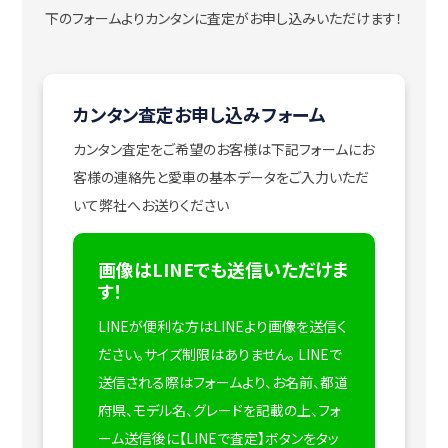
下のフォームよりカンタンに査定がお申し込みいただけます！
カンタン査定お申し込みフォーム
カンタン査定をご希望のお客様は下記フォームにお
客様の連絡先と愛車の基本データをご入力いただ
いて弊社へお送りください
画像はLINEでも送信いただけま
す！
LINEが便利な方はLINEより画像を送信く
ださい。サイズ制限はありません。
LINEで
送信される際はフォームより、お名前、都道
府県、モデル名、グレードを記載の上、フォ
ーム送信後に【LINEで査定】ボタンをタッ