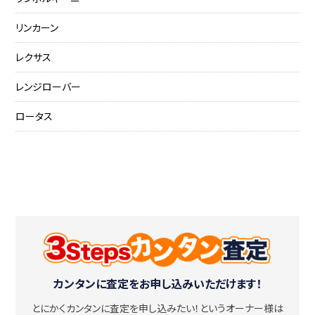
リンカーン
レクサス
レンジローバー
ロータス
カンタンに査定をお申し込みいただけます！
とにかくカンタンに査定を申し込みたい！
というオーナー様は