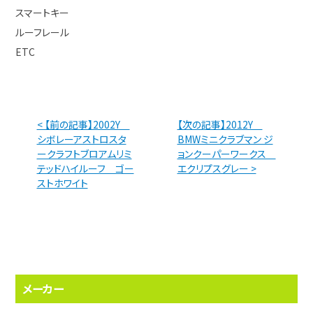
スマートキー
ルーフレール
ETC
< 【前の記事】2002Y
【次の記事】2012Y
シボレーアストロスタ
BMWミニクラブマン ジ
ークラフトブロアムリミ
ョンクーパーワークス
テッドハイルーフ ゴー
エクリプスグレー >
ストホワイト
メーカー