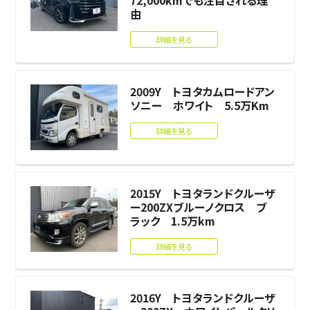
72,000kmでも注目される理
由
詳細を見る
2009Y トヨタカムロードアン
ソニー ホワイト 5.5万Km
詳細を見る
2015Y トヨタランドクルーザ
ー200ZXブルーノクロス ブ
ラック 1.5万km
詳細を見る
2016Y トヨタランドクルーザ