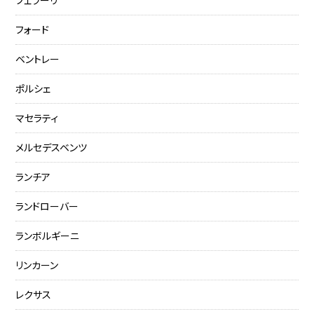
フォード
ベントレー
ポルシェ
マセラティ
メルセデスベンツ
ランチア
ランドローバー
ランボルギーニ
リンカーン
レクサス