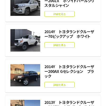
ー200ZX ホワイトパールクリ
スタルシャイン
詳細を見る
2014Y トヨタランドクルーザ
ー70ピックアップ ホワイト
詳細を見る
2014Y トヨタランドクルーザ
ー200AX Gセレクション ブラ
ック
詳細を見る
2013Y トヨタランドクルーザ