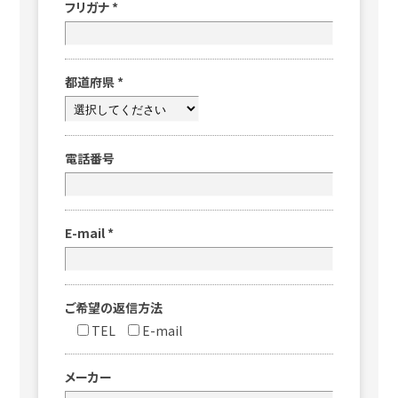
フリガナ
*
都道府県
*
電話番号
E-mail
*
ご希望の返信方法
TEL
E-mail
メーカー