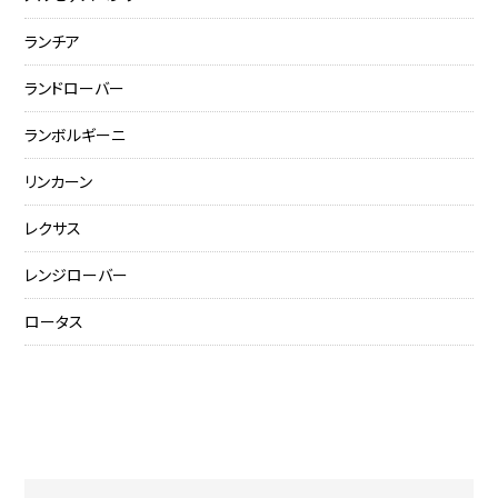
ランチア
ランドローバー
ランボルギーニ
リンカーン
レクサス
レンジローバー
ロータス