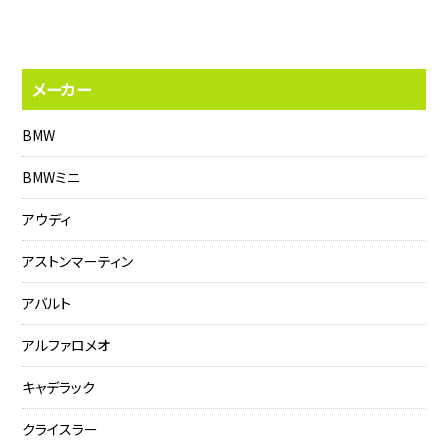
メーカー
BMW
BMWミニ
アウディ
アストンマーティン
アバルト
アルファロメオ
キャデラック
クライスラー