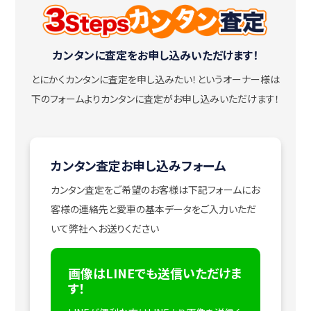
カンタンに査定をお申し込みいただけます！
とにかくカンタンに査定を申し込みたい！
というオーナー様は
下のフォームよりカンタンに査定がお申し込みいただけます！
カンタン査定お申し込みフォーム
カンタン査定をご希望のお客様は下記フォームにお
客様の連絡先と愛車の基本データをご入力いただ
いて弊社へお送りください
画像はLINEでも送信いただけま
す！