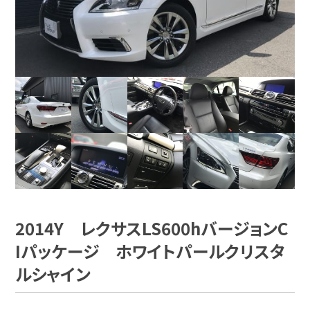
2014Y レクサスLS600hバージョンC
Iパッケージ ホワイトパールクリスタ
ルシャイン