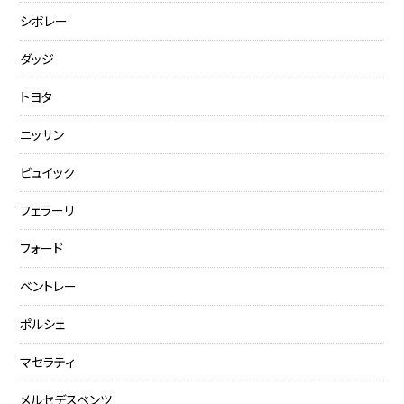
シボレー
ダッジ
トヨタ
ニッサン
ビュイック
フェラーリ
フォード
ベントレー
ポルシェ
マセラティ
メルセデスベンツ