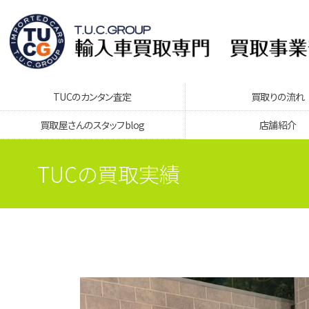
TUCのカンタン査定
買取りの流れ
買取屋さんのスタッフblog
店舗紹介
TUCの買取実績