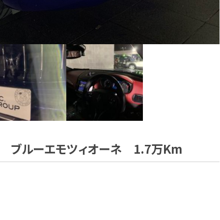
テ ブルーエモツィオーネ 1.7万Km