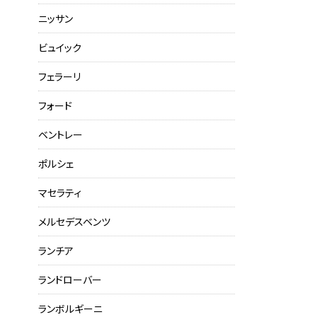
ニッサン
ビュイック
フェラーリ
フォード
ベントレー
ポルシェ
マセラティ
メルセデスベンツ
ランチア
ランドローバー
ランボルギーニ