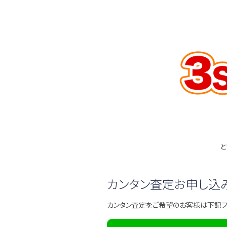
と
カンタン査定お申し込
カンタン査定をご希望のお客様は下記