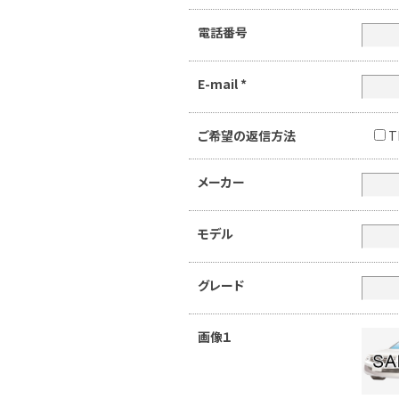
電話番号
E-mail
*
ご希望の返信方法
T
メーカー
モデル
グレード
画像１