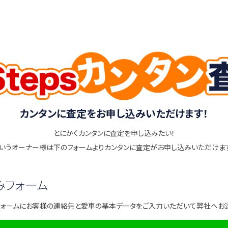
カンタンに査定をお申し込みいただけます！
とにかくカンタンに査定を申し込みたい！
いうオーナー様は下のフォームよりカンタンに査定がお申し込みいただけま
みフォーム
フォームにお客様の連絡先と愛車の基本データをご入力いただいて弊社へお