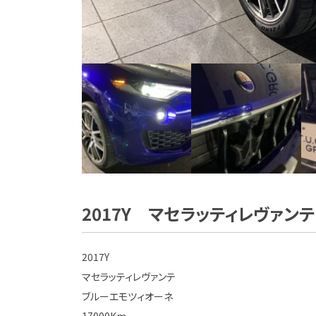
2017Y マセラッティレヴァン
2017Y
マセラッティレヴァンテ
ブルーエモツィオーネ