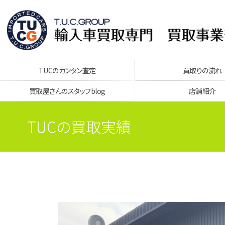
TUCのカンタン査定
買取りの流れ
買取屋さんのスタッフblog
店舗紹介
TUCの買取実績