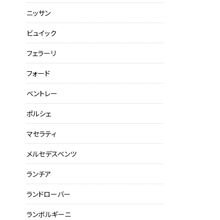
ニッサン
ビュイック
フェラーリ
フォード
ベントレー
ポルシェ
マセラティ
メルセデスベンツ
ランチア
ランドローバー
ランボルギーニ