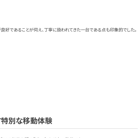
が良好であることが伺え、丁寧に扱われてきた一台である点も印象的でした。
たらす特別な移動体験