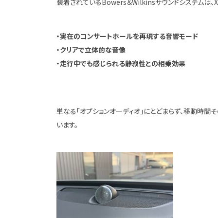
装着されているBowers＆Wilkinsサウンドシステム
・実在のコンサートホールを再現する音響モード
・クリアで立体的な音像
・走行中でも感じられる静寂性との相乗効果
単なる「オプションオーディオ」にとどまらず、移動時間
います。