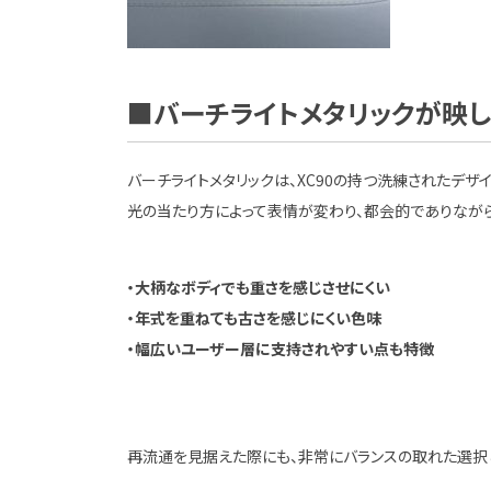
■バーチライトメタリックが映し
バーチライトメタリックは、XC90の持つ洗練されたデザ
光の当たり方によって表情が変わり、都会的でありなが
・大柄なボディでも重さを感じさせにくい
・年式を重ねても古さを感じにくい色味
・幅広いユーザー層に支持されやすい点も特徴
再流通を見据えた際にも、非常にバランスの取れた選択