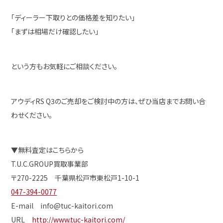
「ディーラー下取りとの価格差を知りたい」
「まずは相場だけ確認したい」
という方もお気軽にご相談ください。
アウディRS Q3のご売却をご検討中の方は、ぜひ当店までお問い合
わせください。
▼無料査定はこちらから
T.U.C.GROUP買取事業部
〒270-2225 千葉県松戸市東松戸1-10-1
047-394-0077
E-mail info@tuc-kaitori.com
URL
http://www.tuc-kaitori.com/