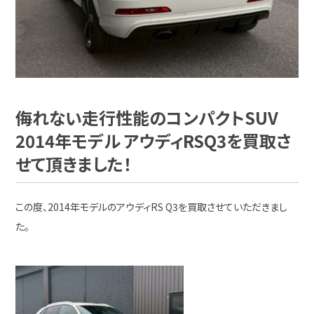
侮れない走行性能のコンパクトSUV
2014年モデル アウディRSQ3を買取さ
せて頂きました！
この度、2014年モデルのアウディRS Q3を買取させていただきまし
た。