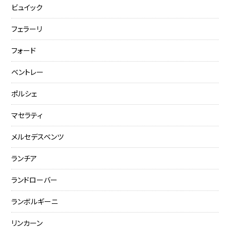
ビュイック
フェラーリ
フォード
ベントレー
ポルシェ
マセラティ
メルセデスベンツ
ランチア
ランドローバー
ランボルギーニ
リンカーン