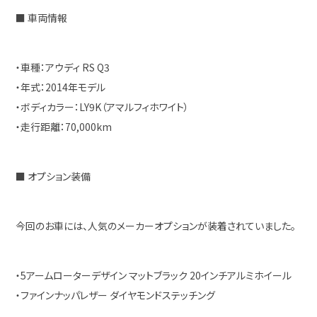
■ 車両情報
・車種：アウディ RS Q3
・年式：2014年モデル
・ボディカラー：LY9K（アマルフィホワイト）
・走行距離：70,000km
■ オプション装備
今回のお車には、人気のメーカーオプションが装着されていました。
・5アームローターデザイン マットブラック 20インチアルミホイール
・ファインナッパレザー ダイヤモンドステッチング