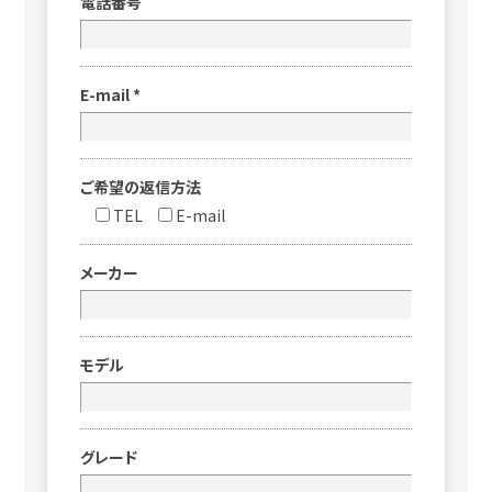
電話番号
E-mail
*
ご希望の返信方法
TEL
E-mail
メーカー
モデル
グレード