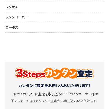
レクサス
レンジローバー
ロータス
カンタンに査定をお申し込みいただけます！
とにかくカンタンに査定を申し込みたい！
というオーナー様は
下のフォームよりカンタンに査定がお申し込みいただけます！