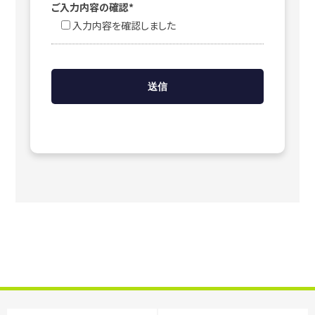
ご入力内容の確認*
入力内容を確認しました