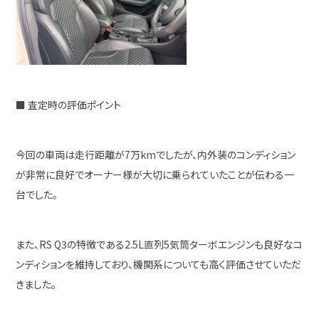
■ 査定時の評価ポイント
今回の車両は走行距離が7万kmでしたが、内外装のコンディション
が非常に良好でオーナー様が大切に乗られていたことが伝わる一
台でした。
また、RS Q3の特徴である2.5L直列5気筒ターボエンジンも良好なコ
ンディションを維持しており、機関系についても高く評価させていただ
きました。