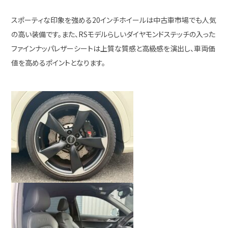
スポーティな印象を強める20インチホイールは中古車市場でも人気
の高い装備です。また、RSモデルらしいダイヤモンドステッチの入った
ファインナッパレザーシートは上質な質感と高級感を演出し、車両価
値を高めるポイントとなります。