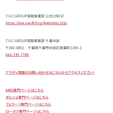
T.U.C.GROUP買取事業部 公式LINE＠
https://line.me/R/ti/p/%40phk1183s
T.U.C.GROUP買取事業部 千葉中央
〒260-0852 千葉県千葉市中央区青葉町1265-1
043-235-7700
アウディ買取のお問い合わせはこちらからアクセスください！
AMG専門ページはこちら
ポルシェ専門ページはこちら
フェラーリ専門ページはこちら
ロータス専門ページはこちら