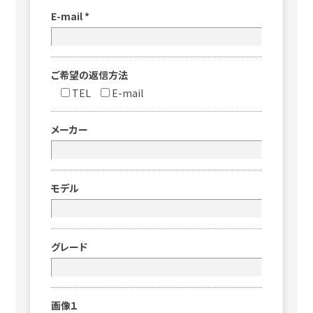
E-mail
*
ご希望の返信方法
TEL
E-mail
メーカー
モデル
グレード
画像１