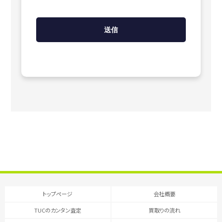
トップページ
会社概要
TUCのカンタン査定
買取りの流れ