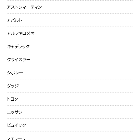
アストンマーティン
アバルト
アルファロメオ
キャデラック
クライスラー
シボレー
ダッジ
トヨタ
ニッサン
ビュイック
フェラーリ