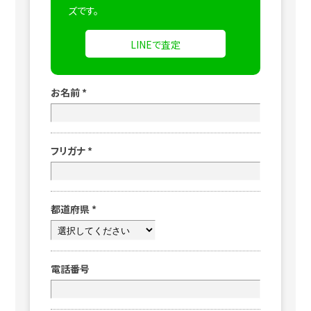
ズです。
LINEで査定
お名前
*
フリガナ
*
都道府県
*
電話番号