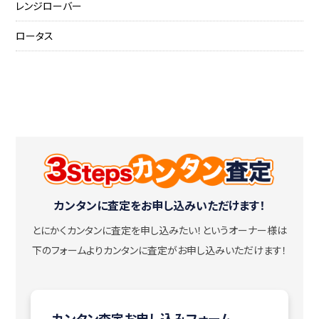
レンジローバー
ロータス
カンタンに査定をお申し込みいただけます！
とにかくカンタンに査定を申し込みたい！
というオーナー様は
下のフォームよりカンタンに査定がお申し込みいただけます！
カンタン査定お申し込みフォーム