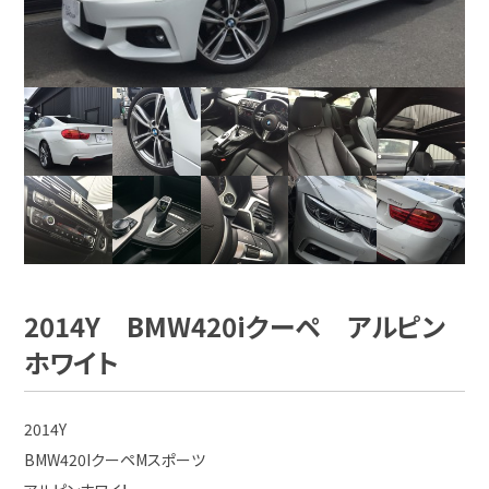
2014Y BMW420iクーペ アルピン
ホワイト
2014Y
BMW420IクーペMスポーツ