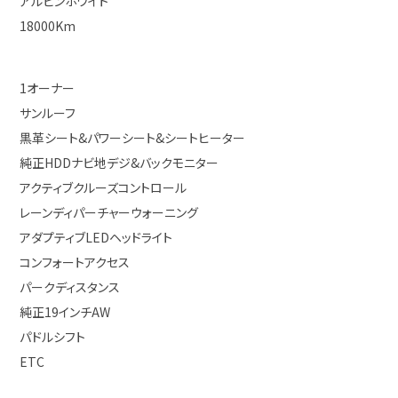
アルピンホワイト
18000Km
1オーナー
サンルーフ
黒革シート&パワーシート&シートヒーター
純正HDDナビ地デジ&バックモニター
アクティブクルーズコントロール
レーンディパーチャーウォーニング
アダプティブLEDヘッドライト
コンフォートアクセス
パークディスタンス
純正19インチAW
パドルシフト
ETC