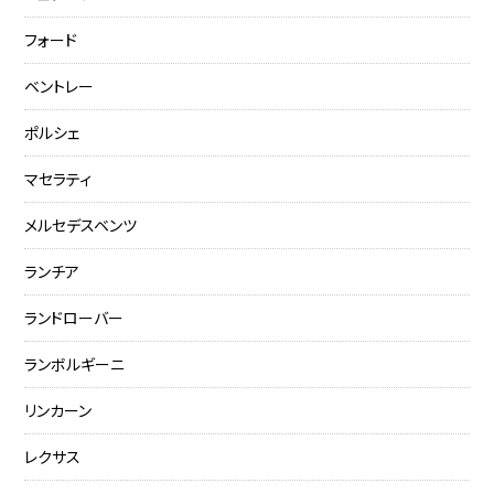
フォード
ベントレー
ポルシェ
マセラティ
メルセデスベンツ
ランチア
ランドローバー
ランボルギーニ
リンカーン
レクサス