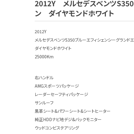
2012Y メルセデスベンツS3
ン ダイヤモンドホワイト
2012Y
メルセデスベンツS350ブルーエフィシェンシーグランドエ
ダイヤモンドホワイト
25000Km
右ハンドル
AMGスポーツパッケージ
レーダーセーフティパッケージ
サンルーフ
黒革シート&パワーシート&シートヒーター
純正HDDナビ地デジ&バックモニター
ウッドコンビステアリング