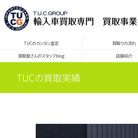
TUCのカンタン査定
買取りの流れ
買取屋さんのスタッフblog
店舗紹介
TUCの買取実績