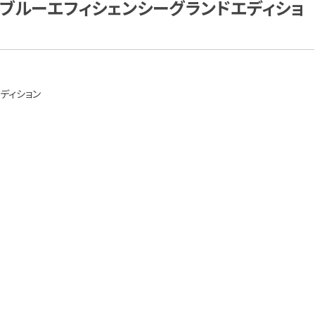
50ブルーエフィシェンシーグランドエディショ
ディション