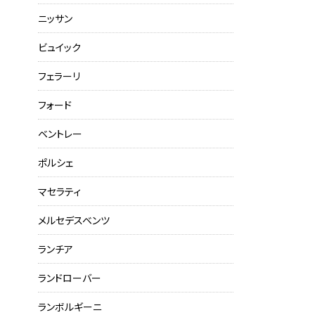
ニッサン
ビュイック
フェラーリ
フォード
ベントレー
ポルシェ
マセラティ
メルセデスベンツ
ランチア
ランドローバー
ランボルギーニ