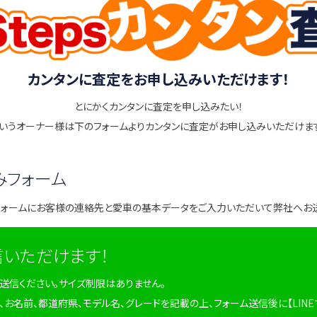
カンタンに査定をお申し込みいただけます！
とにかくカンタンに査定を申し込みたい！
いうオーナー様は下のフォームよりカンタンに査定がお申し込みいただけま
みフォーム
フォームにお客様の連絡先と愛車の基本データをご入力いただいて弊社へお
信いただけます！
を送信ください。サイズ制限はありません。
、お名前、都道府県、モデル名、グレードを記載の上、フォーム送信後に【LINE