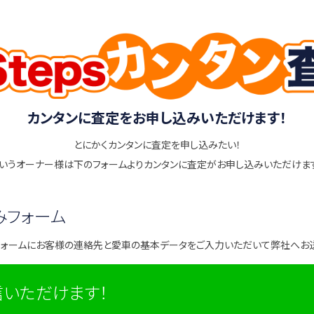
カンタンに査定をお申し込みいただけます！
とにかくカンタンに査定を申し込みたい！
いうオーナー様は下のフォームよりカンタンに査定がお申し込みいただけま
みフォーム
フォームにお客様の連絡先と愛車の基本データをご入力いただいて弊社へお
信いただけます！