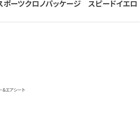
4Sスポーツクロノパッケージ スピードイエロ
ー&エアシート