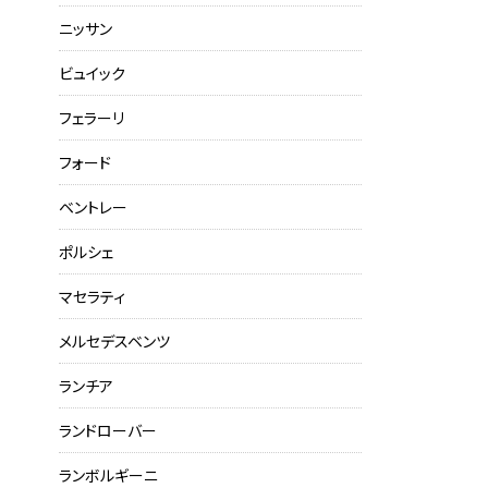
ニッサン
ビュイック
フェラーリ
フォード
ベントレー
ポルシェ
マセラティ
メルセデスベンツ
ランチア
ランドローバー
ランボルギーニ