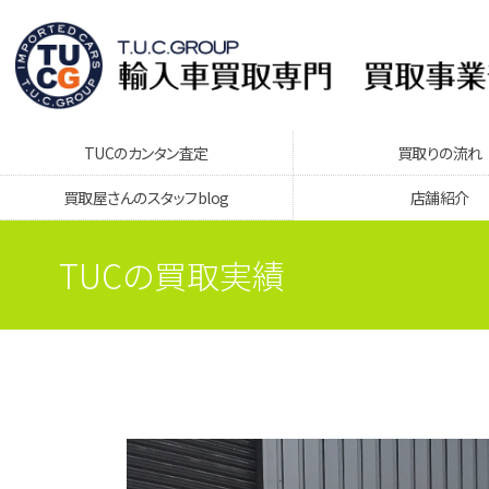
TUCのカンタン査定
買取りの流れ
買取屋さんのスタッフblog
店舗紹介
TUCの買取実績