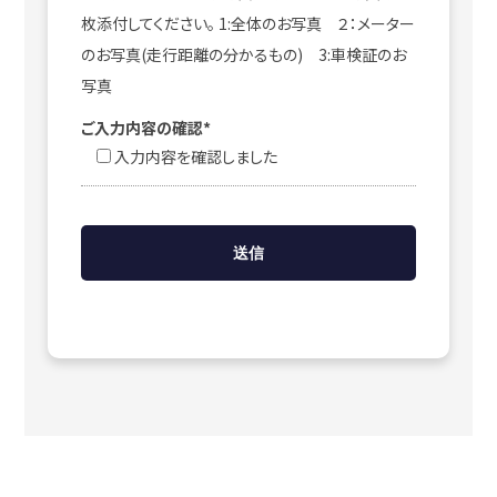
枚添付してください。 1:全体のお写真 ２：メーター
のお写真(走行距離の分かるもの) 3:車検証のお
写真
ご入力内容の確認*
入力内容を確認しました