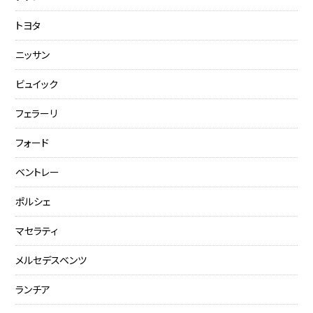
トヨタ
ニッサン
ビュイック
フェラーリ
フォード
ベントレー
ポルシェ
マセラティ
メルセデスベンツ
ランチア