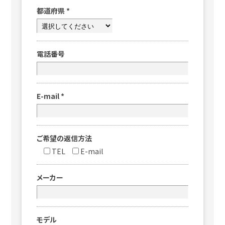
都道府県
*
電話番号
E-mail
*
ご希望の返信方法
TEL
E-mail
メーカー
モデル