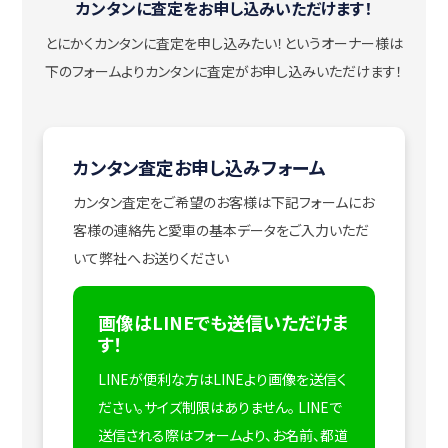
カンタンに査定をお申し込みいただけます！
とにかくカンタンに査定を申し込みたい！
というオーナー様は
下のフォームよりカンタンに査定がお申し込みいただけます！
カンタン査定お申し込みフォーム
カンタン査定をご希望のお客様は下記フォームにお
客様の連絡先と愛車の基本データをご入力いただ
いて弊社へお送りください
画像はLINEでも送信いただけま
す！
LINEが便利な方はLINEより画像を送信く
ださい。サイズ制限はありません。
LINEで
送信される際はフォームより、お名前、都道