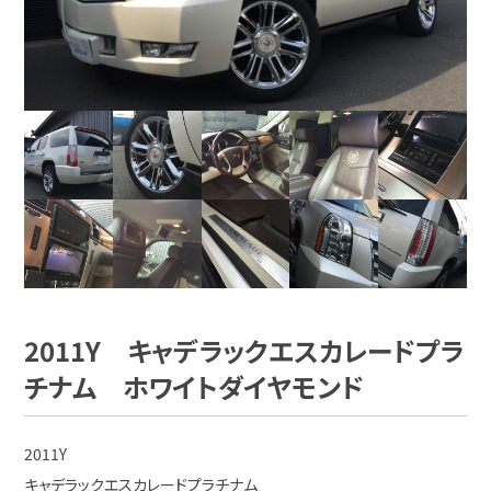
2011Y キャデラックエスカレードプラ
チナム ホワイトダイヤモンド
2011Y
キャデラックエスカレードプラチナム