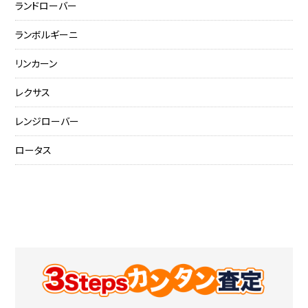
ランドローバー
ランボルギーニ
リンカーン
レクサス
レンジローバー
ロータス