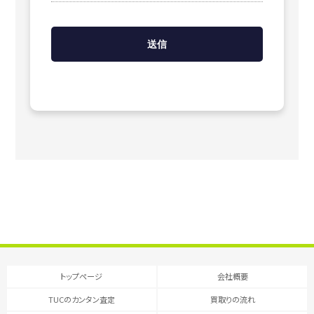
トップページ
会社概要
TUCのカンタン査定
買取りの流れ