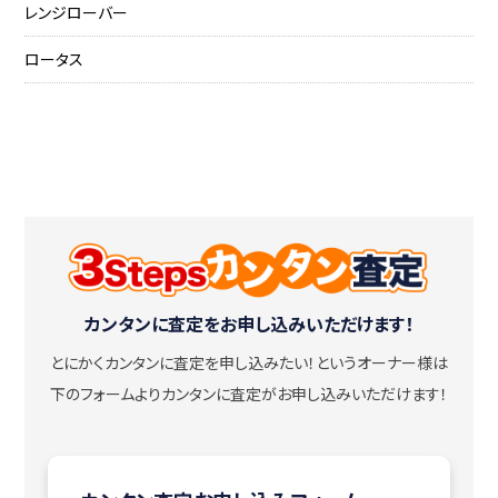
レンジローバー
ロータス
カンタンに査定をお申し込みいただけます！
とにかくカンタンに査定を申し込みたい！
というオーナー様は
下のフォームよりカンタンに査定がお申し込みいただけます！