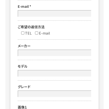
E-mail
*
ご希望の返信方法
TEL
E-mail
メーカー
モデル
グレード
画像１