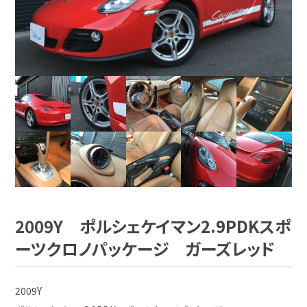
2009Y ポルシェケイマン2.9PDKスポ
ーツクロノパッケージ ガーズレッド
2009Y