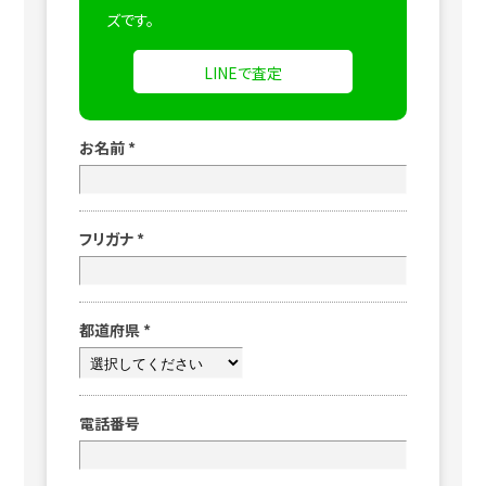
ズです。
LINEで査定
お名前
*
フリガナ
*
都道府県
*
電話番号