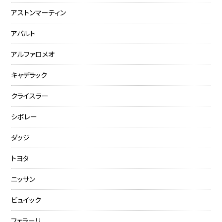
アストンマーティン
アバルト
アルファロメオ
キャデラック
クライスラー
シボレー
ダッジ
トヨタ
ニッサン
ビュイック
フェラーリ