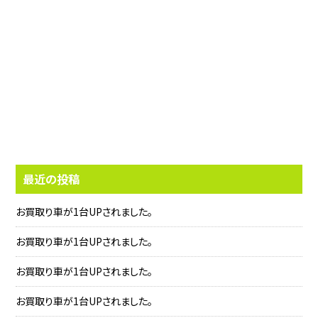
最近の投稿
お買取り車が1台UPされました。
お買取り車が1台UPされました。
お買取り車が1台UPされました。
お買取り車が1台UPされました。