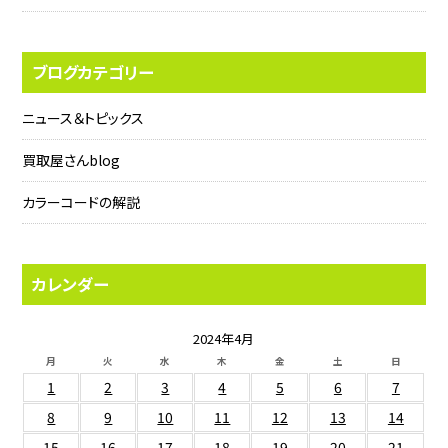
ブログカテゴリー
ニュース＆トピックス
買取屋さんblog
カラーコードの解説
カレンダー
2024年4月
月
火
水
木
金
土
日
1
2
3
4
5
6
7
8
9
10
11
12
13
14
15
16
17
18
19
20
21