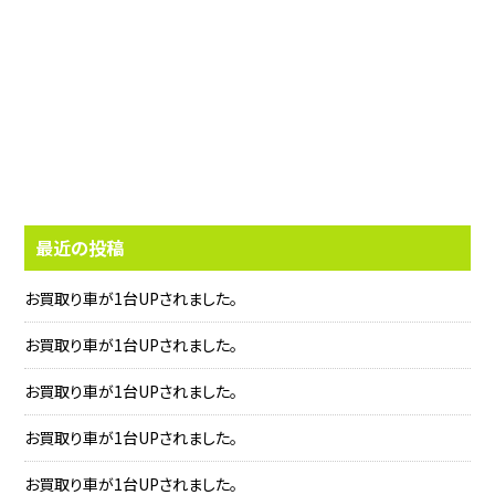
最近の投稿
お買取り車が1台UPされました。
お買取り車が1台UPされました。
お買取り車が1台UPされました。
お買取り車が1台UPされました。
お買取り車が1台UPされました。