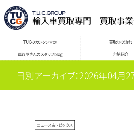
TUCのカンタン査定
買取りの流れ
買取屋さんのスタッフblog
店舗紹介
日別アーカイブ：2026年04月2
ニュース＆トピックス