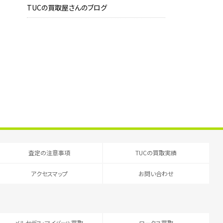
TUCの買取屋さんのブログ
査定の注意事項
TUCの買取実績
アクセスマップ
お問い合わせ
メルセデス・マイバッハ買取
ロータス買取