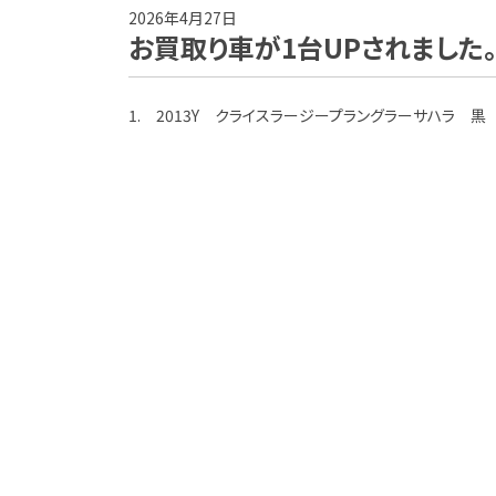
2026年4月27日
お買取り車が1台UPされました
1. 2013Y クライスラージープラングラーサハラ 黒 