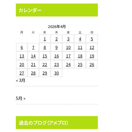
カレンダー
2026年4月
月
火
水
木
金
土
日
1
2
3
4
5
6
7
8
9
10
11
12
13
14
15
16
17
18
19
20
21
22
23
24
25
26
27
28
29
30
« 3月
5月 »
過去のブログ（アメブロ）