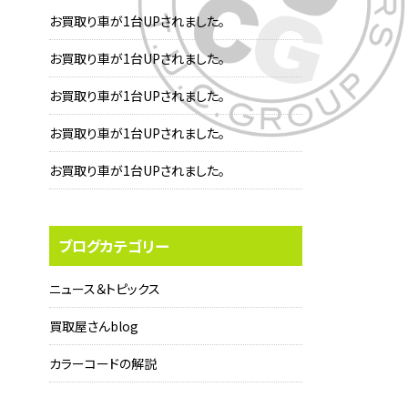
お買取り車が1台UPされました。
お買取り車が1台UPされました。
お買取り車が1台UPされました。
お買取り車が1台UPされました。
お買取り車が1台UPされました。
ブログカテゴリー
ニュース＆トピックス
買取屋さんblog
カラーコードの解説