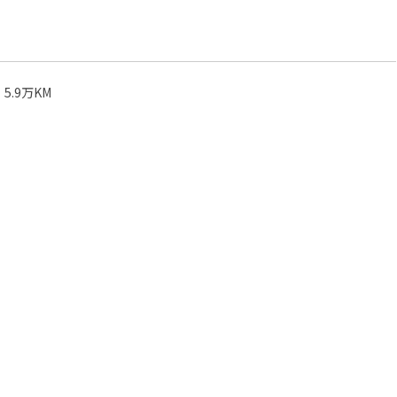
。
5.9万KM