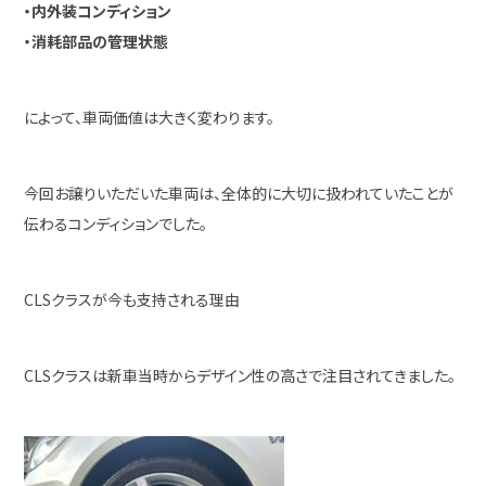
・内外装コンディション
・消耗部品の管理状態
によって、車両価値は大きく変わります。
今回お譲りいただいた車両は、全体的に大切に扱われていたことが
伝わるコンディションでした。
CLSクラスが今も支持される理由
CLSクラスは新車当時からデザイン性の高さで注目されてきました。