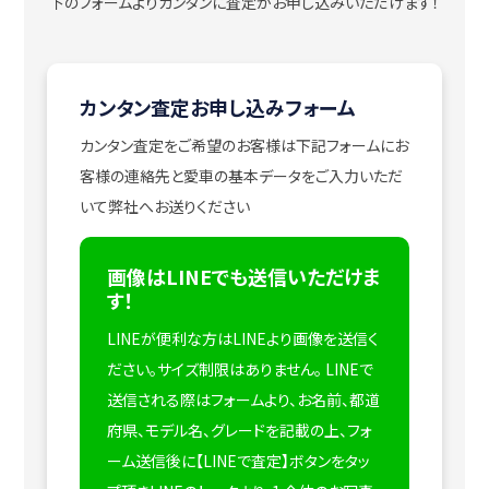
下のフォームよりカンタンに査定がお申し込みいただけます！
カンタン査定お申し込みフォーム
カンタン査定をご希望のお客様は下記フォームにお
客様の連絡先と愛車の基本データをご入力いただ
いて弊社へお送りください
画像はLINEでも送信いただけま
す！
LINEが便利な方はLINEより画像を送信く
ださい。サイズ制限はありません。
LINEで
送信される際はフォームより、お名前、都道
府県、モデル名、グレードを記載の上、フォ
ーム送信後に【LINEで査定】ボタンをタッ