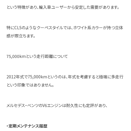
という特徴があり、輸入車ユーザーから安定した需要があります。
特にCLSのようなクーペスタイルでは、ホワイト系カラーが持つ立体
感が際立ちます。
75,000kmという走行距離について
2012年式で75,000kmというのは、年式を考慮すると極端に多走行
という印象ではありません。
メルセデス・ベンツのV6エンジンは耐久性にも定評があり、
・定期メンテナンス履歴