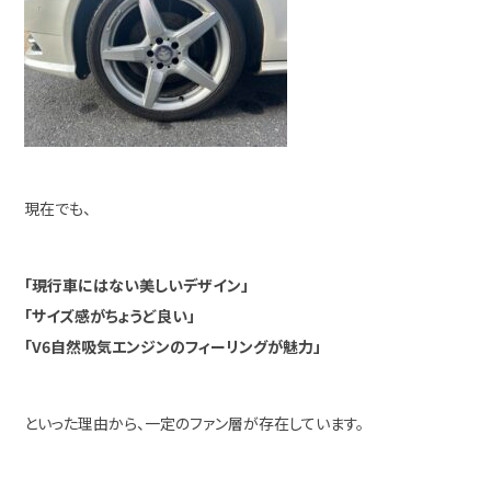
現在でも、
「現行車にはない美しいデザイン」
「サイズ感がちょうど良い」
「V6自然吸気エンジンのフィーリングが魅力」
といった理由から、一定のファン層が存在しています。