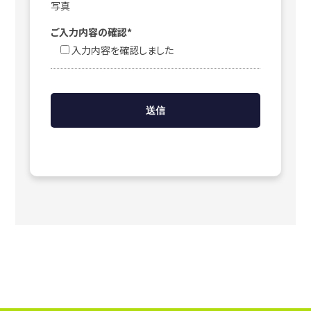
写真
ご入力内容の確認*
入力内容を確認しました