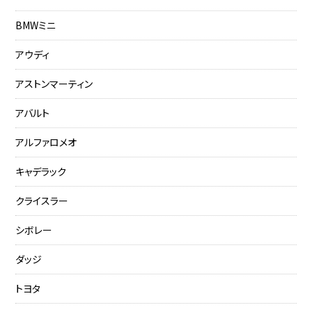
BMWミニ
アウディ
アストンマーティン
アバルト
アルファロメオ
キャデラック
クライスラー
シボレー
ダッジ
トヨタ