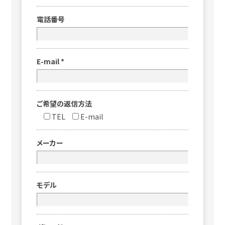
電話番号
E-mail
*
ご希望の返信方法
TEL
E-mail
メーカー
モデル