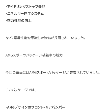
・アイドリングストップ機能
・エネルギー回生システム
・空力性能の向上
など、環境性能を意識した装備が採用されていました。
AMGスポーツパッケージ装着車の魅力
今回の車両にはAMGスポーツパッケージが装着されていました。
このパッケージでは、
・AMGデザインのフロント・リアバンパー