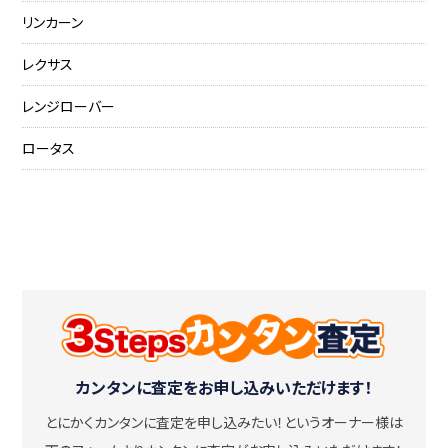
リンカーン
レクサス
レンジローバー
ロータス
カンタンに査定をお申し込みいただけます！
とにかくカンタンに査定を申し込みたい！
というオーナー様は