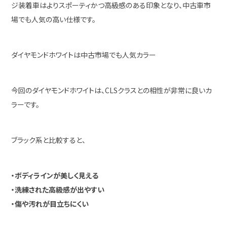
ジ装着車はよりスポーティかつ高級感のある印象となり、中古車市
場でも人気の高い仕様です。
ダイヤモンドホワイトは中古市場でも人気カラー
今回のダイヤモンドホワイトは、CLSクラスとの相性が非常に良いカ
ラーです。
ブラック系と比較すると、
・ボディラインが美しく見える
・洗練された高級感が出やすい
・傷や汚れが目立ちにくい