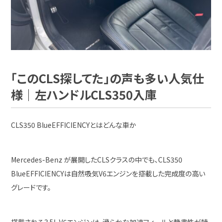
「このCLS探してた」の声も多い人気仕
様｜左ハンドルCLS350入庫
CLS350 BlueEFFICIENCYとはどんな車か
Mercedes-Benz が展開したCLSクラスの中でも、CLS350
BlueEFFICIENCYは自然吸気V6エンジンを搭載した完成度の高い
グレードです。