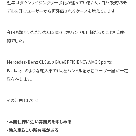
近年はダウンサイジングターボ化が進んでいるため、自然吸気V6モ
デルを好むユーザーから再評価されるケースも増えています。
今回お譲りいただいたCLS350は左ハンドル仕様だったことも印象
的でした。
Mercedes-Benz CLS350 BlueEFFICIENCY AMG Sports
Package のような輸入車では、左ハンドルを好むユーザー層が一定
数存在します。
その理由としては、
・本国仕様に近い雰囲気を楽しめる
・輸入車らしい所有感がある