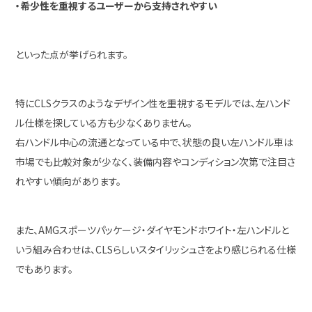
・希少性を重視するユーザーから支持されやすい
といった点が挙げられます。
特にCLSクラスのようなデザイン性を重視するモデルでは、左ハンド
ル仕様を探している方も少なくありません。
右ハンドル中心の流通となっている中で、状態の良い左ハンドル車は
市場でも比較対象が少なく、装備内容やコンディション次第で注目さ
れやすい傾向があります。
また、AMGスポーツパッケージ・ダイヤモンドホワイト・左ハンドルと
いう組み合わせは、CLSらしいスタイリッシュさをより感じられる仕様
でもあります。