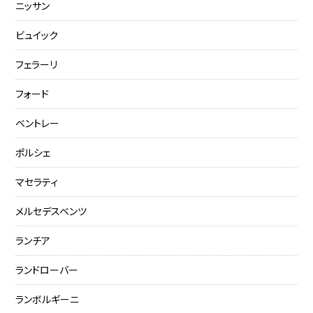
ニッサン
ビュイック
フェラーリ
フォード
ベントレー
ポルシェ
マセラティ
メルセデスベンツ
ランチア
ランドローバー
ランボルギーニ