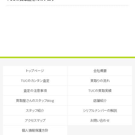
トップページ
会社概要
TUCのカンタン査定
買取りの流れ
査定の注意事項
TUCの買取実績
買取屋さんのスタッフblog
店舗紹介
スタッフ紹介
シリアルナンバーの解説
アクセスマップ
お問い合わせ
個人情報保護方針