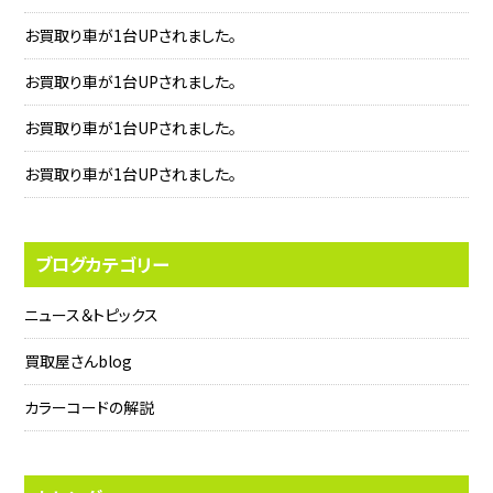
お買取り車が1台UPされました。
お買取り車が1台UPされました。
お買取り車が1台UPされました。
お買取り車が1台UPされました。
ブログカテゴリー
ニュース＆トピックス
買取屋さんblog
カラーコードの解説