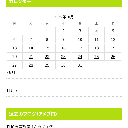
カレンダー
2025年10月
月
火
水
木
金
土
日
1
2
3
4
5
6
7
8
9
10
11
12
13
14
15
16
17
18
19
20
21
22
23
24
25
26
27
28
29
30
31
« 9月
11月 »
過去のブログ（アメブロ）
TUCの買取屋さんのブログ