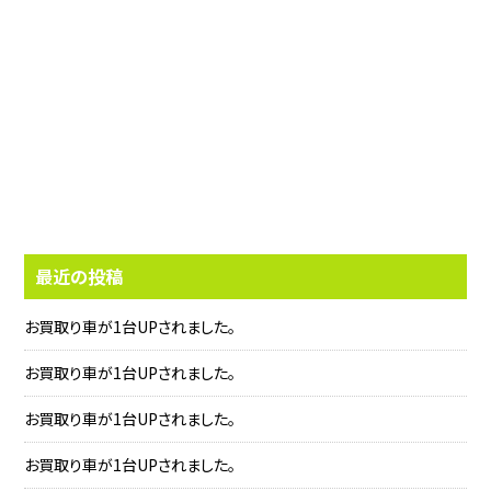
最近の投稿
お買取り車が1台UPされました。
お買取り車が1台UPされました。
お買取り車が1台UPされました。
お買取り車が1台UPされました。