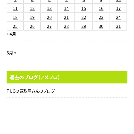
11
12
13
14
15
16
17
18
19
20
21
22
23
24
25
26
27
28
29
30
31
« 4月
6月 »
過去のブログ（アメブロ）
TUCの買取屋さんのブログ