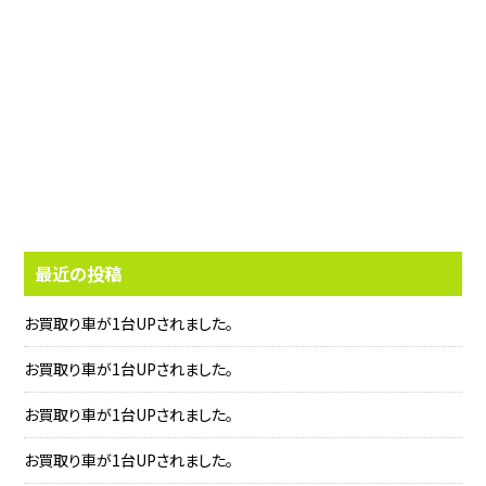
最近の投稿
お買取り車が1台UPされました。
お買取り車が1台UPされました。
お買取り車が1台UPされました。
お買取り車が1台UPされました。