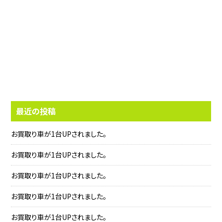
最近の投稿
お買取り車が1台UPされました。
お買取り車が1台UPされました。
お買取り車が1台UPされました。
お買取り車が1台UPされました。
お買取り車が1台UPされました。