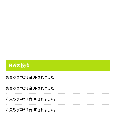
最近の投稿
お買取り車が1台UPされました。
お買取り車が1台UPされました。
お買取り車が1台UPされました。
お買取り車が1台UPされました。