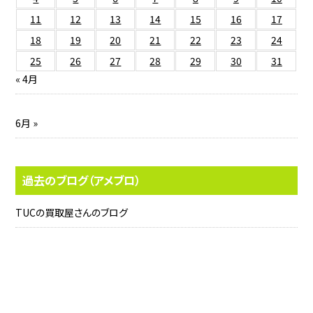
11
12
13
14
15
16
17
18
19
20
21
22
23
24
25
26
27
28
29
30
31
« 4月
6月 »
過去のブログ（アメブロ）
TUCの買取屋さんのブログ