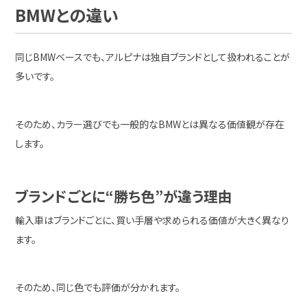
BMWとの違い
同じBMWベースでも、アルピナは独自ブランドとして扱われることが
多いです。
そのため、カラー選びでも一般的なBMWとは異なる価値観が存在
します。
ブランドごとに“勝ち色”が違う理由
輸入車はブランドごとに、買い手層や求められる価値が大きく異なり
ます。
そのため、同じ色でも評価が分かれます。