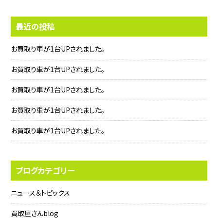
最近の投稿
お買取り車が1台UPされました。
お買取り車が1台UPされました。
お買取り車が1台UPされました。
お買取り車が1台UPされました。
お買取り車が1台UPされました。
ブログカテゴリー
ニュース＆トピックス
買取屋さんblog