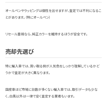
オールペンやラッピングは個性を出せますが、査定では不利になるこ
とがあります。（特にオールペン）
リセール重視なら、純正カラーを維持するほうが安全です。
売却先選び
特に輸入車では、買い取る側が人気色をしっかり理解しているかど
うかで査定が大きく異なります。
国産車ほど市場に台数が多くない輸入車では、取引データも少な
く、白黒以外は一律で安く査定する業者もいます。