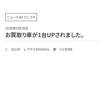
ニュース＆トピックス
2026年5月20日
お買取り車が1台UPされました。
1. 2019Y レクサスRX450hL 銀 5.5万KM