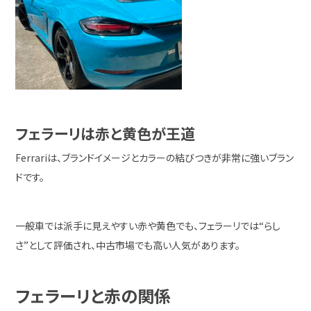
フェラーリは赤と黄色が王道
Ferrari
は、ブランドイメージとカラーの結びつきが非常に強いブラン
ドです。
一般車では派手に見えやすい赤や黄色でも、フェラーリでは“らし
さ”として評価され、中古市場でも高い人気があります。
フェラーリと赤の関係