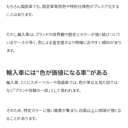
もちろん国産車でも、限定車専用色や特別仕様色がプレミア化する
ことはあります。
ただし輸入車は、ブランドの世界観や歴史とカラーが強く結びついて
いるケースが多く、色による査定差がより明確に出やすい傾向があり
ます。
輸入車には“色が価値になる車”がある
輸入車、とくにスポーツカーや高級車では、色が単なる見た目では
なく「ブランド体験の一部」として扱われます。
そのため、特定カラーに強い需要が集まり、白黒以上に相場が強くな
ることがあります。