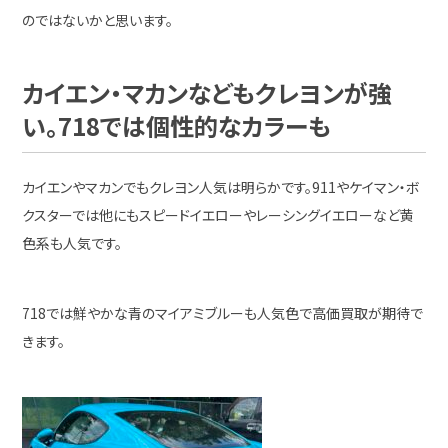
のではないかと思います。
カイエン・マカンなどもクレヨンが強
い。718では個性的なカラーも
カイエンやマカンでもクレヨン人気は明らかです。911やケイマン・ボ
クスターでは他にもスピードイエローやレーシングイエローなど黄
色系も人気です。
718では鮮やかな青のマイアミブルーも人気色で高価買取が期待で
きます。