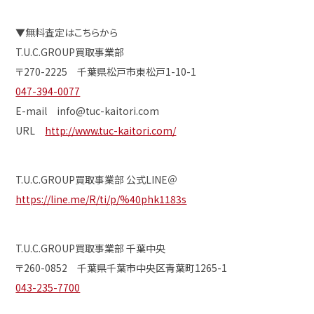
▼無料査定はこちらから
T.U.C.GROUP買取事業部
〒270-2225 千葉県松戸市東松戸1-10-1
047-394-0077
E-mail info@tuc-kaitori.com
URL
http://www.tuc-kaitori.com/
T.U.C.GROUP買取事業部 公式LINE＠
https://line.me/R/ti/p/%40phk1183s
T.U.C.GROUP買取事業部 千葉中央
〒260-0852 千葉県千葉市中央区青葉町1265-1
043-235-7700