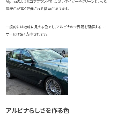
Alpina
のようなコアブランドでは、深いネイビーやグリーンといった
伝統色が高く評価される傾向があります。
一般的には地味に見える色でも、アルピナの世界観を理解するユー
ザーには強く支持されます。
アルピナらしさを作る色