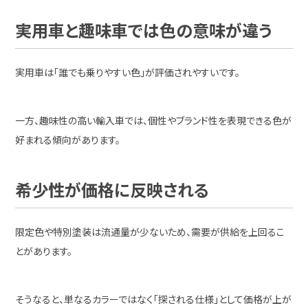
実用車と趣味車では色の意味が違う
実用車は「誰でも乗りやすい色」が評価されやすいです。
一方、趣味性の高い輸入車では、個性やブランド性を表現できる色が
好まれる傾向があります。
希少性が価格に反映される
限定色や特別塗装は流通量が少ないため、需要が供給を上回るこ
とがあります。
そうなると、単なるカラーではなく「探される仕様」として価格が上が