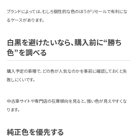
ブランドによっては、むしろ個性的な色のほうがリセールで有利にな
るケースがあります。
白黒を避けたいなら、購入前に“勝ち
色”を調べる
購入予定の車種で、どの色が人気なのかを事前に確認しておくと失
敗しにくいです。
中古車サイトや専門店の在庫傾向を見ると、強い色が見えやすくな
ります。
純正色を優先する