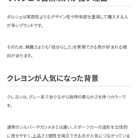
ポルシェは実用性よりもデザイン性や所有欲を重視して購入する人
が多いブランドです。
そのため、無難さよりも「自分らしさ」を表現できる色が好まれる傾
向があります。
クレヨンが人気になった背景
クレヨンは、グレー系でありながら独特の柔らかさを持つカラーで
す。
通常のシルバーやガンメタとは違い、スポーツカーの造形を立体的
に見せやすく、上品さと個性を両立できる点が人気につながっている