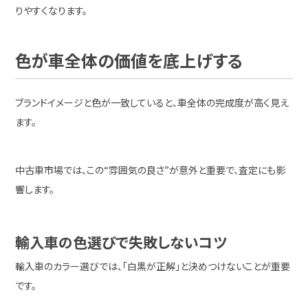
りやすくなります。
色が車全体の価値を底上げする
ブランドイメージと色が一致していると、車全体の完成度が高く見え
ます。
中古車市場では、この“雰囲気の良さ”が意外と重要で、査定にも影
響します。
輸入車の色選びで失敗しないコツ
輸入車のカラー選びでは、「白黒が正解」と決めつけないことが重要
です。