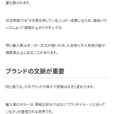
量も限られます。
中古市場では「その色を探している人」が一定数いるため、需給バラ
ンスによって相場が上がりやすいです。
特に輸入車はオーダー文化が強いため、人気色と不人気色の差が
国産車以上に出ることがあります。
ブランドの文脈が重要
同じ青でも、どのブランドの青かで評価は大きく変わります。
輸入車のカラーは、単純な好みではなく「ブランドイメージに合って
いるか」が重視される世界です。