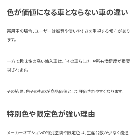
色が価値になる車とならない車の違い
実用車の場合、ユーザーは燃費や使いやすさを重視する傾向があり
ます。
一方で趣味性の高い輸入車は、「その車らしさ」や所有満足度が重要
視されます。
その結果、色そのものが商品価値として評価されやすくなります。
特別色や限定色が強い理由
メーカーオプションの特別塗装や限定色は、生産台数が少なく流通