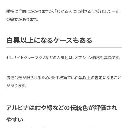
維持に手間はかかりますが、「わかる人には刺さる仕様」として一定
の需要があります。
白黒以上になるケースもある
セレナイトグレーマグノなどの人気色は、オプション価格も高額です。
流通台数が限られるため、条件次第では白黒以上の査定になること
があります。
アルピナは紺や緑などの伝統色が評価され
やすい