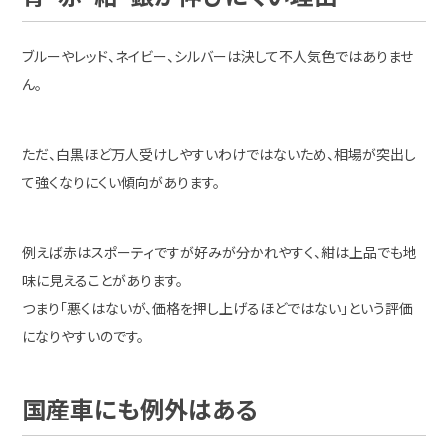
ブルーやレッド、ネイビー、シルバーは決して不人気色ではありませ
ん。
ただ、白黒ほど万人受けしやすいわけではないため、相場が突出し
て強くなりにくい傾向があります。
例えば赤はスポーティですが好みが分かれやすく、紺は上品でも地
味に見えることがあります。
つまり「悪くはないが、価格を押し上げるほどではない」という評価
になりやすいのです。
国産車にも例外はある