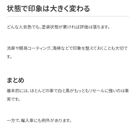
状態で印象は大きく変わる
どんな人気色でも、塗装状態が悪ければ評価は落ちます。
洗車や簡易コーティング、清掃などで印象を整えておくことも大切で
す。
まとめ
基本的には、ほとんどの車で白と黒がもっともリセールに強いのは事
実です。
一方で、輸入車にも例外があります。