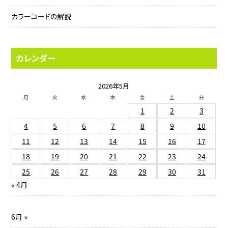
カラーコードの解説
カレンダー
2026年5月
月
火
水
木
金
土
日
1
2
3
4
5
6
7
8
9
10
11
12
13
14
15
16
17
18
19
20
21
22
23
24
25
26
27
28
29
30
31
« 4月
6月 »