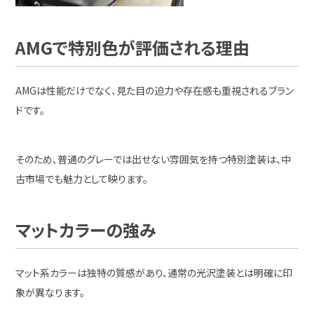
AMGで特別色が評価される理由
AMGは性能だけでなく、見た目の迫力や存在感も重視されるブラン
ドです。
そのため、普通のグレーでは出せない雰囲気を持つ特別塗装は、中
古市場でも魅力として映ります。
マットカラーの強み
マット系カラーは独特の質感があり、通常の光沢塗装とは明確に印
象が異なります。