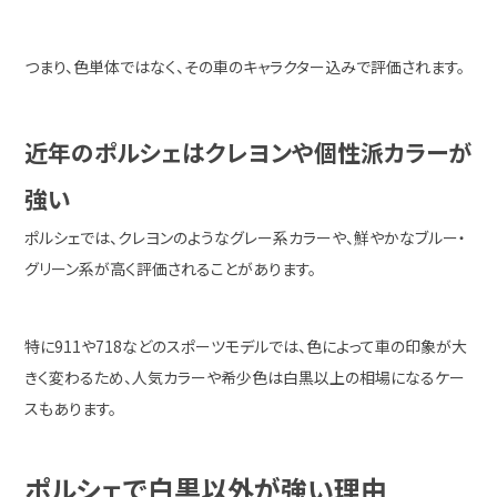
つまり、色単体ではなく、その車のキャラクター込みで評価されます。
近年のポルシェはクレヨンや個性派カラーが
強い
ポルシェ
では、クレヨンのようなグレー系カラーや、鮮やかなブルー・
グリーン系が高く評価されることがあります。
特に911や718などのスポーツモデルでは、色によって車の印象が大
きく変わるため、人気カラーや希少色は白黒以上の相場になるケー
スもあります。
ポルシェで白黒以外が強い理由