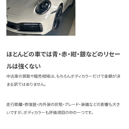
ほとんどの車では青・赤・紺・銀などのリセー
ルは強くない
中古車の買取や販売相場は、もちろんボディカラーだけで金額が決
まる訳ではありません。
走行距離・修復歴・内外装の状態・グレード・装備などの影響も大き
いですが、ボディカラーも評価項目の中の一つです。