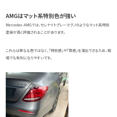
AMGはマット系特別色が強い
Mercedes-AMG
では、セレナイトグレーマグノのようなマット系特別
塗装が高く評価されることがあります。
これらは単なる色ではなく、「特別感」や「質感」を演出できるため、相
場でも有利になりやすいです。