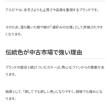
アルピナは、派手さよりも上質さや品格を重視するブランドです。
そのため、落ち着いた紺や緑が「通好みの仕様」として評価されやす
くなります。
伝統色が中古市場で強い理由
ブランドの歴史と結びついたカラーは、熱心なファンからの需要があ
ります。
結果として、「探してでも欲しい色」になりやすく、相場でも強みにな
ります。