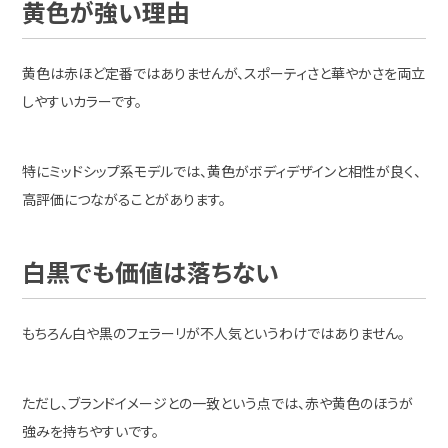
黄色が強い理由
黄色は赤ほど定番ではありませんが、スポーティさと華やかさを両立
しやすいカラーです。
特にミッドシップ系モデルでは、黄色がボディデザインと相性が良く、
高評価につながることがあります。
白黒でも価値は落ちない
もちろん白や黒のフェラーリが不人気というわけではありません。
ただし、ブランドイメージとの一致という点では、赤や黄色のほうが
強みを持ちやすいです。