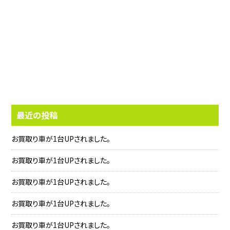
最近の投稿
お買取り車が1台UPされました。
お買取り車が1台UPされました。
お買取り車が1台UPされました。
お買取り車が1台UPされました。
お買取り車が1台UPされました。